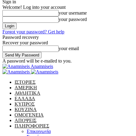
Sign in
Welcome! Log into your account
your username
your password
Forgot your password? Get help
Password recovery
Recover your password
your email
A password will be e-mailed to you.
Anamniseis
ΙΣΤΟΡΙΕΣ
ΑΜΕΡΙΚΗ
ΑΘΛΗΤΙΚΑ
ΕΛΛΑΔΑ
ΚΥΠΡΟΣ
ΚΟΥΖΙΝΑ
ΟΜΟΓΕΝΕΙΑ
ΑΠΟΨΕΙΣ
ΠΛΗΡΟΦΟΡΙΕΣ
Επικοινωνία