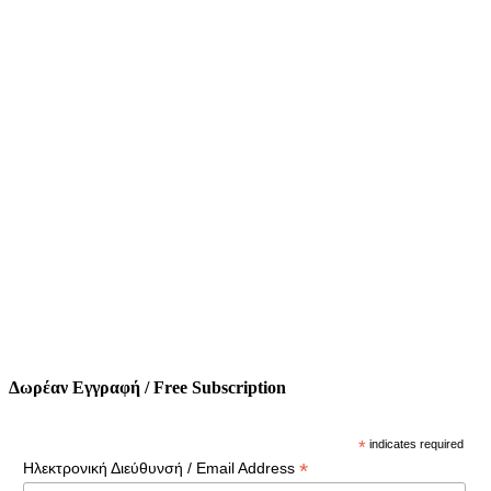
Δωρέαν Εγγραφή / Free Subscription
*
indicates required
*
Ηλεκτρονική Διεύθυνσή / Email Address