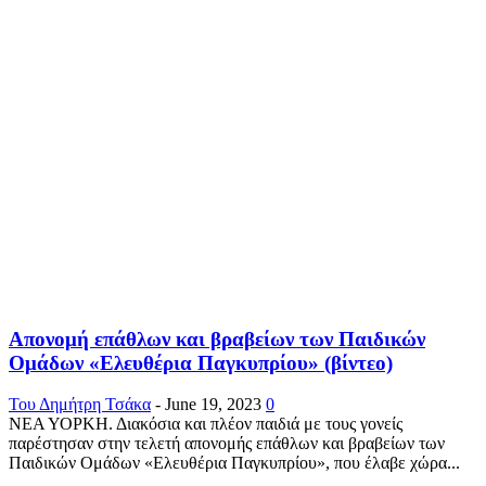
Απονομή επάθλων και βραβείων των Παιδικών
Ομάδων «Ελευθέρια Παγκυπρίου» (βίντεο)
Του Δημήτρη Τσάκα
-
June 19, 2023
0
ΝΕΑ ΥΟΡΚΗ. Διακόσια και πλέον παιδιά με τους γονείς
παρέστησαν στην τελετή απονομής επάθλων και βραβείων των
Παιδικών Ομάδων «Ελευθέρια Παγκυπρίου», που έλαβε χώρα...