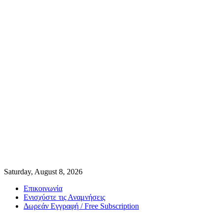
Saturday, August 8, 2026
Επικοινωνία
Ενισχύστε τις Αναμνήσεις
Δωρεάν Εγγραφή / Free Subscription