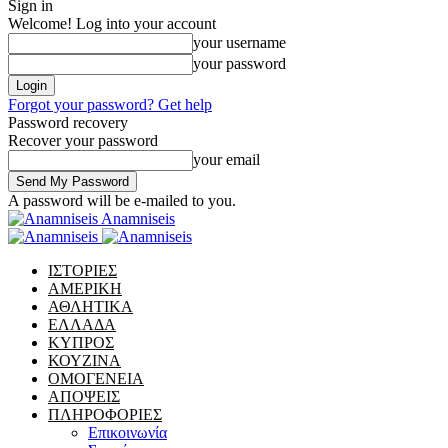
Sign in
Welcome! Log into your account
your username
your password
Forgot your password? Get help
Password recovery
Recover your password
your email
A password will be e-mailed to you.
Anamniseis
ΙΣΤΟΡΙΕΣ
ΑΜΕΡΙΚΗ
ΑΘΛΗΤΙΚΑ
ΕΛΛΑΔΑ
ΚΥΠΡΟΣ
ΚΟΥΖΙΝΑ
ΟΜΟΓΕΝΕΙΑ
ΑΠΟΨΕΙΣ
ΠΛΗΡΟΦΟΡΙΕΣ
Επικοινωνία