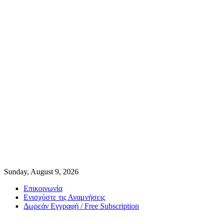
Sunday, August 9, 2026
Επικοινωνία
Ενισχύστε τις Αναμνήσεις
Δωρεάν Εγγραφή / Free Subscription