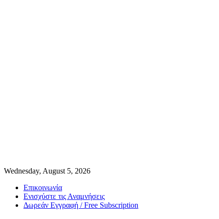
Wednesday, August 5, 2026
Επικοινωνία
Ενισχύστε τις Αναμνήσεις
Δωρεάν Εγγραφή / Free Subscription