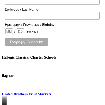
Επώνυμο / Last Name
Ημερομηνία Γεννήσεως / Birthday
/
( mm / dd )
Hellenic Classical Charter Schools
flagstar
United Brothers Fruit Markets