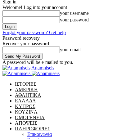
Sign in
Welcome! Log into your account
your username
your password
Forgot your password? Get help
Password recovery
Recover your password
your email
A password will be e-mailed to you.
Anamniseis
ΙΣΤΟΡΙΕΣ
ΑΜΕΡΙΚΗ
ΑΘΛΗΤΙΚΑ
ΕΛΛΑΔΑ
ΚΥΠΡΟΣ
ΚΟΥΖΙΝΑ
ΟΜΟΓΕΝΕΙΑ
ΑΠΟΨΕΙΣ
ΠΛΗΡΟΦΟΡΙΕΣ
Επικοινωνία