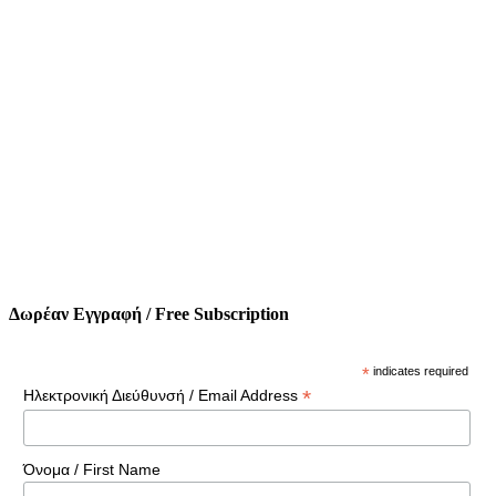
Δωρέαν Εγγραφή / Free Subscription
*
indicates required
*
Ηλεκτρονική Διεύθυνσή / Email Address
Όνομα / First Name