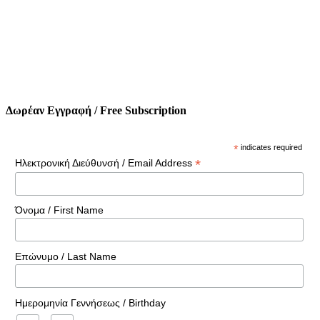
Δωρέαν Εγγραφή / Free Subscription
*
indicates required
*
Ηλεκτρονική Διεύθυνσή / Email Address
Όνομα / First Name
Επώνυμο / Last Name
Ημερομηνία Γεννήσεως / Birthday