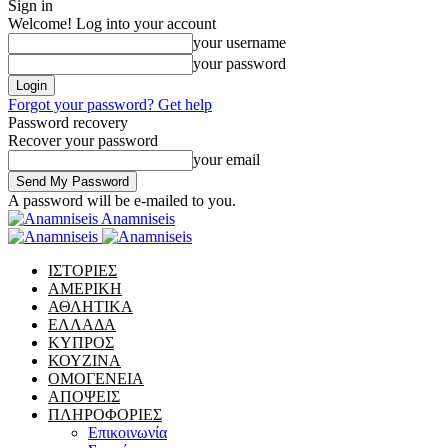
Sign in
Welcome! Log into your account
your username
your password
Forgot your password? Get help
Password recovery
Recover your password
your email
A password will be e-mailed to you.
Anamniseis
ΙΣΤΟΡΙΕΣ
ΑΜΕΡΙΚΗ
ΑΘΛΗΤΙΚΑ
ΕΛΛΑΔΑ
ΚΥΠΡΟΣ
ΚΟΥΖΙΝΑ
ΟΜΟΓΕΝΕΙΑ
ΑΠΟΨΕΙΣ
ΠΛΗΡΟΦΟΡΙΕΣ
Επικοινωνία