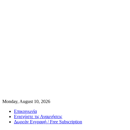
Monday, August 10, 2026
Επικοινωνία
Ενισχύστε τις Αναμνήσεις
Δωρεάν Εγγραφή / Free Subscription