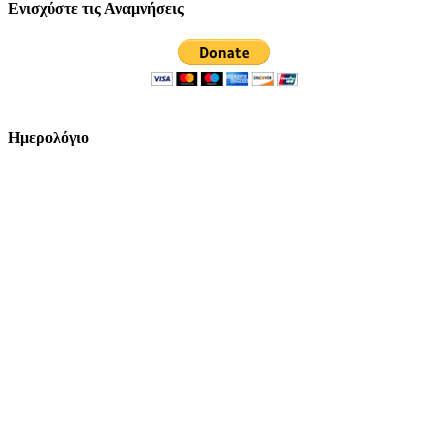
Ενισχύστε τις Αναμνήσεις
Ημερολόγιο