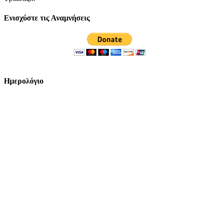
Ενισχύστε τις Αναμνήσεις
Ημερολόγιο