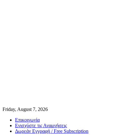
Friday, August 7, 2026
Επικοινωνία
Ενισχύστε τις Αναμνήσεις
Δωρεάν Εγγραφή / Free Subscription