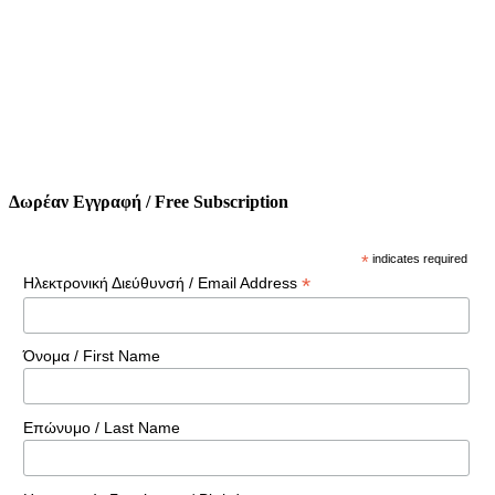
Δωρέαν Εγγραφή / Free Subscription
*
indicates required
*
Ηλεκτρονική Διεύθυνσή / Email Address
Όνομα / First Name
Επώνυμο / Last Name