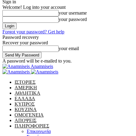
Sign in
Welcome! Log into your account
your username
your password
Forgot your password? Get help
Password recovery
Recover your password
your email
A password will be e-mailed to you.
Anamniseis
ΙΣΤΟΡΙΕΣ
ΑΜΕΡΙΚΗ
ΑΘΛΗΤΙΚΑ
ΕΛΛΑΔΑ
ΚΥΠΡΟΣ
ΚΟΥΖΙΝΑ
ΟΜΟΓΕΝΕΙΑ
ΑΠΟΨΕΙΣ
ΠΛΗΡΟΦΟΡΙΕΣ
Επικοινωνία