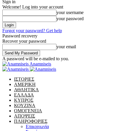
Sign in
Welcome! Log into your account
your username
your password
Forgot your password? Get help
Password recovery
Recover your password
your email
A password will be e-mailed to you.
Anamniseis
ΙΣΤΟΡΙΕΣ
ΑΜΕΡΙΚΗ
ΑΘΛΗΤΙΚΑ
ΕΛΛΑΔΑ
ΚΥΠΡΟΣ
ΚΟΥΖΙΝΑ
ΟΜΟΓΕΝΕΙΑ
ΑΠΟΨΕΙΣ
ΠΛΗΡΟΦΟΡΙΕΣ
Επικοινωνία