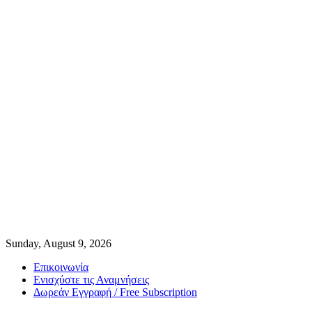
Sunday, August 9, 2026
Επικοινωνία
Ενισχύστε τις Αναμνήσεις
Δωρεάν Εγγραφή / Free Subscription