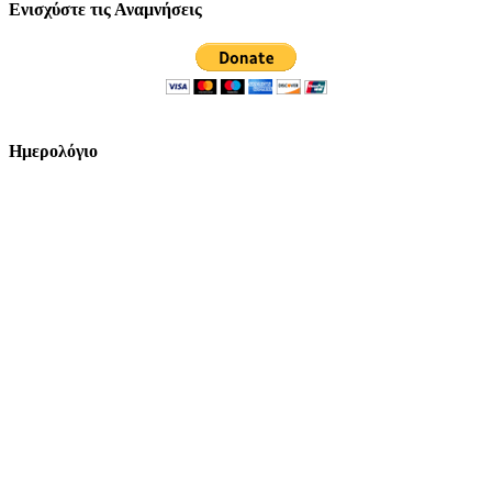
Ενισχύστε τις Αναμνήσεις
Ημερολόγιο