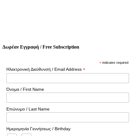
Δωρέαν Εγγραφή / Free Subscription
*
indicates required
*
Ηλεκτρονική Διεύθυνσή / Email Address
Όνομα / First Name
Επώνυμο / Last Name
Ημερομηνία Γεννήσεως / Birthday