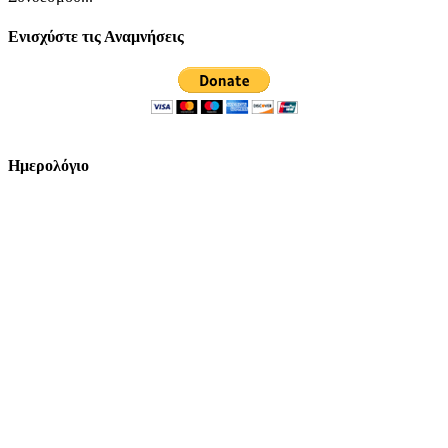
Ενισχύστε τις Αναμνήσεις
Ημερολόγιο