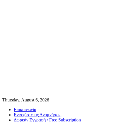
Thursday, August 6, 2026
Επικοινωνία
Ενισχύστε τις Αναμνήσεις
Δωρεάν Εγγραφή / Free Subscription