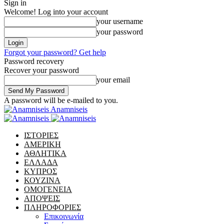
Sign in
Welcome! Log into your account
your username
your password
Forgot your password? Get help
Password recovery
Recover your password
your email
A password will be e-mailed to you.
Anamniseis
ΙΣΤΟΡΙΕΣ
ΑΜΕΡΙΚΗ
ΑΘΛΗΤΙΚΑ
ΕΛΛΑΔΑ
ΚΥΠΡΟΣ
ΚΟΥΖΙΝΑ
ΟΜΟΓΕΝΕΙΑ
ΑΠΟΨΕΙΣ
ΠΛΗΡΟΦΟΡΙΕΣ
Επικοινωνία