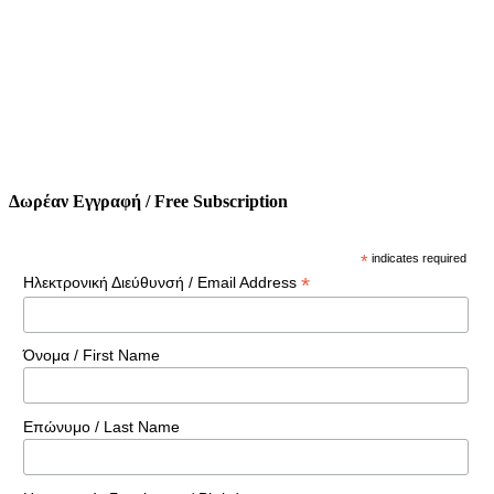
Δωρέαν Εγγραφή / Free Subscription
*
indicates required
*
Ηλεκτρονική Διεύθυνσή / Email Address
Όνομα / First Name
Επώνυμο / Last Name