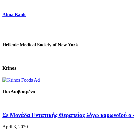
Alma Bank
Hellenic Medical Society of New York
Krinos
Πιο Διαβασμένα
Σε Μονάδα Εντατικής Θεραπείας λόγω κορωνοϊού ο «
April 3, 2020