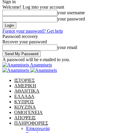
Sign in
Welcome! Log into your account
your username
your password
Forgot your password? Get help
Password recovery
Recover your password
your email
A password will be e-mailed to you.
Anamniseis
ΙΣΤΟΡΙΕΣ
ΑΜΕΡΙΚΗ
ΑΘΛΗΤΙΚΑ
ΕΛΛΑΔΑ
ΚΥΠΡΟΣ
ΚΟΥΖΙΝΑ
ΟΜΟΓΕΝΕΙΑ
ΑΠΟΨΕΙΣ
ΠΛΗΡΟΦΟΡΙΕΣ
Επικοινωνία