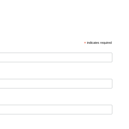
*
indicates required