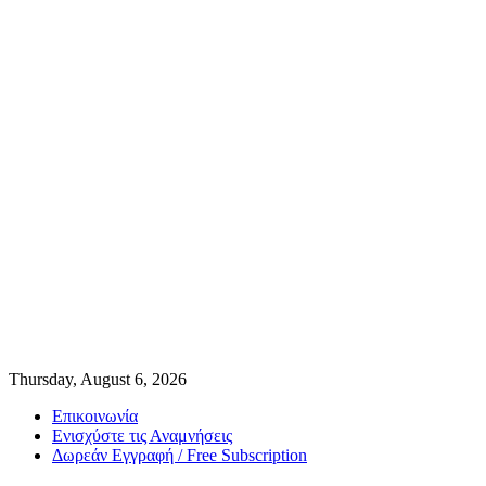
Thursday, August 6, 2026
Επικοινωνία
Ενισχύστε τις Αναμνήσεις
Δωρεάν Εγγραφή / Free Subscription