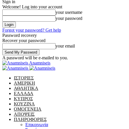
Sign in
Welcome! Log into your account
your username
your password
Forgot your password? Get help
Password recovery
Recover your password
your email
A password will be e-mailed to you.
Anamniseis
ΙΣΤΟΡΙΕΣ
ΑΜΕΡΙΚΗ
ΑΘΛΗΤΙΚΑ
ΕΛΛΑΔΑ
ΚΥΠΡΟΣ
ΚΟΥΖΙΝΑ
ΟΜΟΓΕΝΕΙΑ
ΑΠΟΨΕΙΣ
ΠΛΗΡΟΦΟΡΙΕΣ
Επικοινωνία