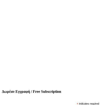
Δωρέαν Εγγραφή / Free Subscription
*
indicates required