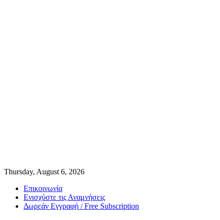
Thursday, August 6, 2026
Επικοινωνία
Ενισχύστε τις Αναμνήσεις
Δωρεάν Εγγραφή / Free Subscription