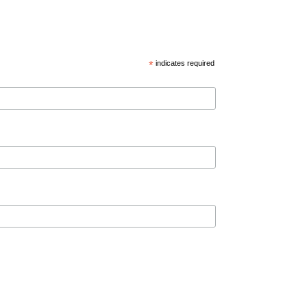
*
indicates required