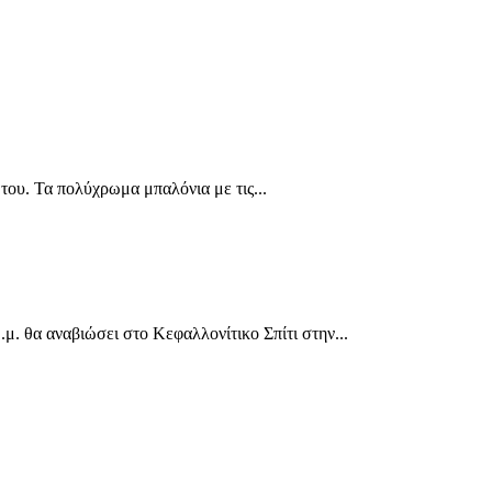
ου. Τα πολύχρωμα μπαλόνια με τις...
 θα αναβιώσει στο Κεφαλλονίτικο Σπίτι στην...