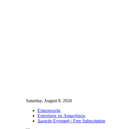
Saturday, August 8, 2026
Επικοινωνία
Ενισχύστε τις Αναμνήσεις
Δωρεάν Εγγραφή / Free Subscription