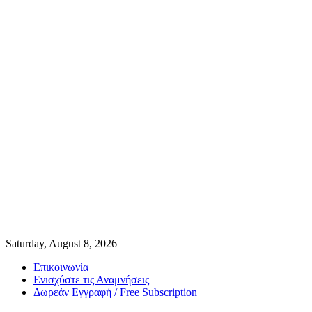
Saturday, August 8, 2026
Επικοινωνία
Ενισχύστε τις Αναμνήσεις
Δωρεάν Εγγραφή / Free Subscription