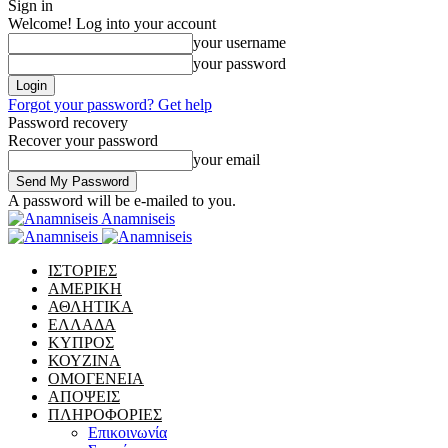
Sign in
Welcome! Log into your account
your username
your password
Forgot your password? Get help
Password recovery
Recover your password
your email
A password will be e-mailed to you.
Anamniseis
ΙΣΤΟΡΙΕΣ
ΑΜΕΡΙΚΗ
ΑΘΛΗΤΙΚΑ
ΕΛΛΑΔΑ
ΚΥΠΡΟΣ
ΚΟΥΖΙΝΑ
ΟΜΟΓΕΝΕΙΑ
ΑΠΟΨΕΙΣ
ΠΛΗΡΟΦΟΡΙΕΣ
Επικοινωνία