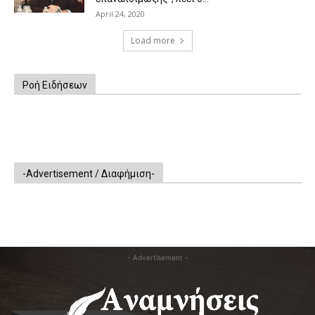
April 24, 2020
Load more
Ροή Ειδήσεων
-Advertisement / Διαφήμιση-
- Advertisement -