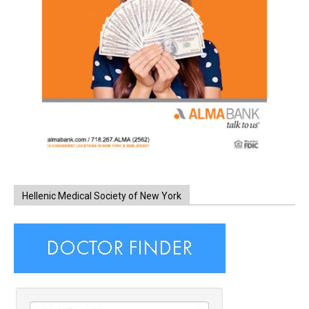
Hellenic Medical Society of New York