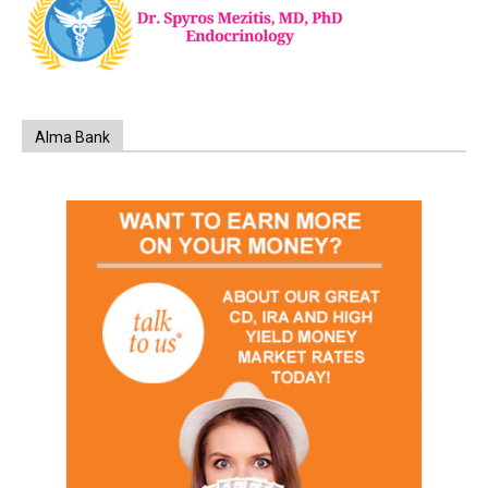
Alma Bank