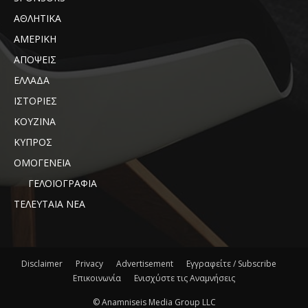
ΑΘΛΗΤΙΚΑ
ΑΜΕΡΙΚΗ
ΑΠΟΨΕΙΣ
ΕΛΛΑΔΑ
ΙΣΤΟΡΙΕΣ
ΚΟΥΖΙΝΑ
ΚΥΠΡΟΣ
ΟΜΟΓΕΝΕΙΑ
ΓΕΛΟΙΟΓΡΑΦΙΑ
ΤΕΛΕΥΤΑΙΑ ΝΕΑ
Disclaimer
Privacy
Advertisement
Εγγραφείτε / Subscribe
Επικοινωνία
Ενισχύστε τις Αναμνήσεις
© Anamniseis Media Group LLC