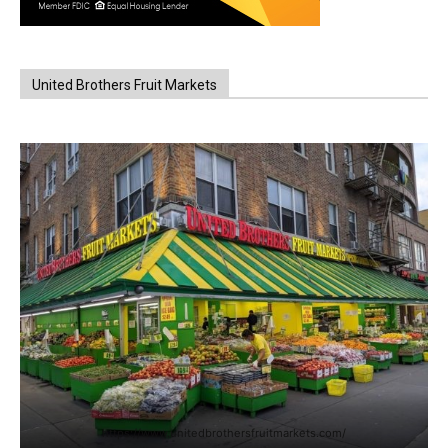
United Brothers Fruit Markets
https://www.unitedbrothersfruitmarkets.com/