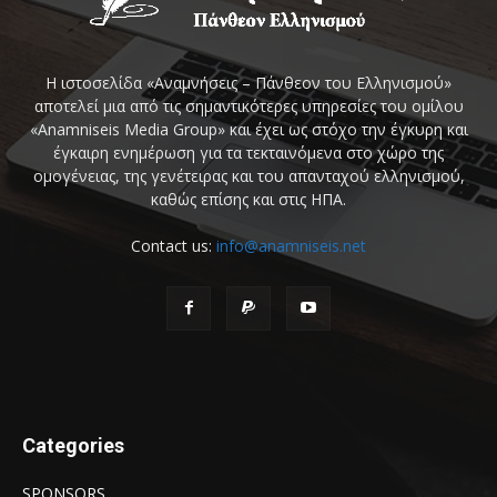
Η ιστοσελίδα «Αναμνήσεις – Πάνθεον του Ελληνισμού»
αποτελεί μια από τις σημαντικότερες υπηρεσίες του ομίλου
«Anamniseis Media Group» και έχει ως στόχο την έγκυρη και
έγκαιρη ενημέρωση για τα τεκταινόμενα στο χώρο της
ομογένειας, της γενέτειρας και του απανταχού ελληνισμού,
καθώς επίσης και στις ΗΠΑ.
Contact us:
info@anamniseis.net
Categories
SPONSORS