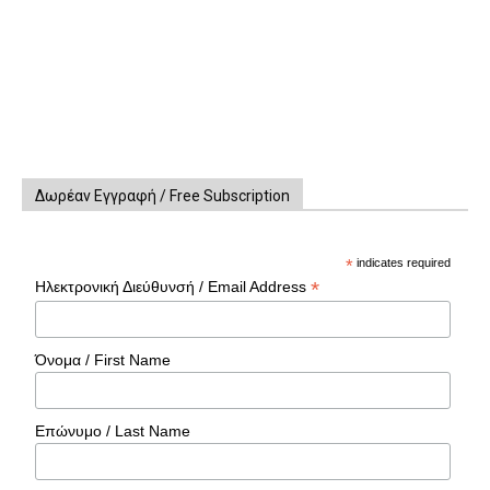
Δωρέαν Εγγραφή / Free Subscription
*
indicates required
*
Ηλεκτρονική Διεύθυνσή / Email Address
Όνομα / First Name
Επώνυμο / Last Name