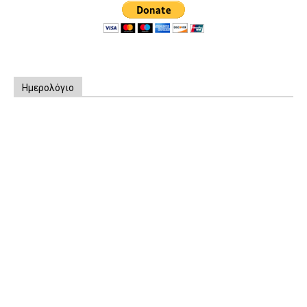
Ημερολόγιο