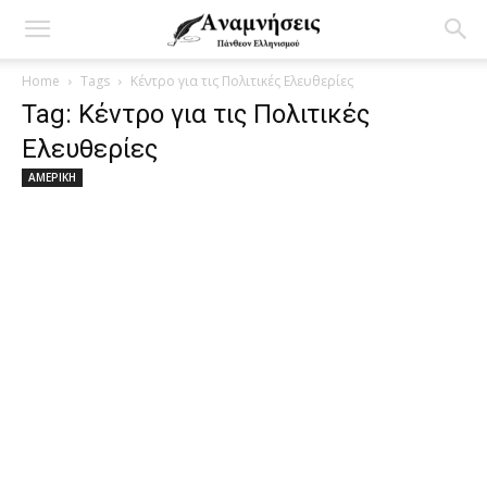
Home
Tags
Κέντρο για τις Πολιτικές Ελευθερίες
Tag: Κέντρο για τις Πολιτικές
Ελευθερίες
ΑΜΕΡΙΚΗ