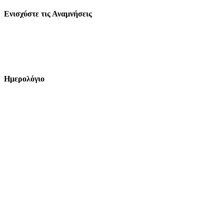
Ενισχύστε τις Αναμνήσεις
Ημερολόγιο