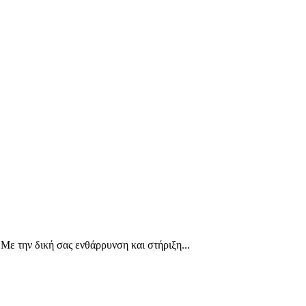
 Με την δική σας ενθάρρυνση και στήριξη...