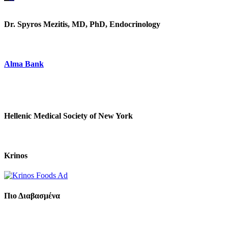
Dr. Spyros Mezitis, MD, PhD, Endocrinology
Alma Bank
Hellenic Medical Society of New York
Krinos
Πιο Διαβασμένα