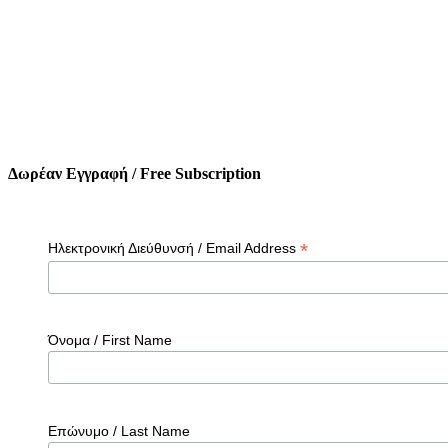
Δωρέαν Εγγραφή / Free Subscription
*
Ηλεκτρονική Διεύθυνσή / Email Address
Όνομα / First Name
Επώνυμο / Last Name