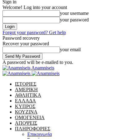
Sign in
Welcome! Log into your account
your username
your password
Forgot your password? Get help
Password recovery
Recover your password
your email
A password will be e-mailed to you.
Anamniseis
ΙΣΤΟΡΙΕΣ
ΑΜΕΡΙΚΗ
ΑΘΛΗΤΙΚΑ
ΕΛΛΑΔΑ
ΚΥΠΡΟΣ
ΚΟΥΖΙΝΑ
ΟΜΟΓΕΝΕΙΑ
ΑΠΟΨΕΙΣ
ΠΛΗΡΟΦΟΡΙΕΣ
Επικοινωνία