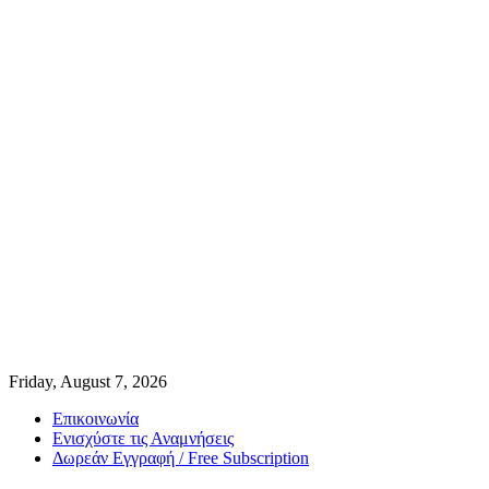
Friday, August 7, 2026
Επικοινωνία
Ενισχύστε τις Αναμνήσεις
Δωρεάν Εγγραφή / Free Subscription