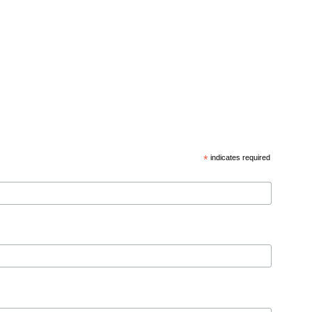
*
indicates required