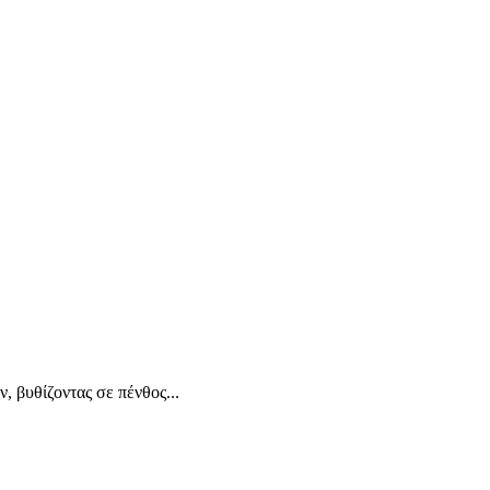
 βυθίζοντας σε πένθος...