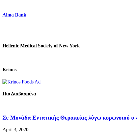
Alma Bank
Hellenic Medical Society of New York
Krinos
Πιο Διαβασμένα
Σε Μονάδα Εντατικής Θεραπείας λόγω κορωνοϊού ο «
April 3, 2020