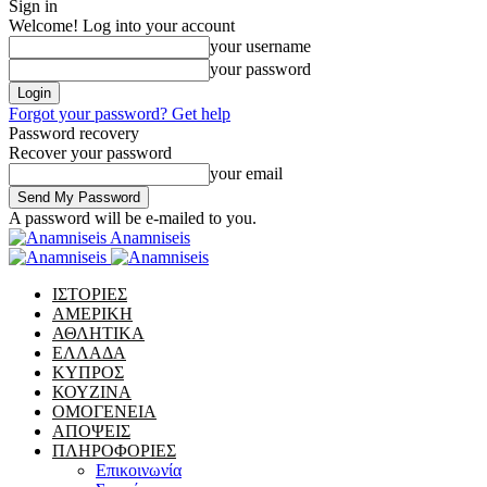
Sign in
Welcome! Log into your account
your username
your password
Forgot your password? Get help
Password recovery
Recover your password
your email
A password will be e-mailed to you.
Anamniseis
ΙΣΤΟΡΙΕΣ
ΑΜΕΡΙΚΗ
ΑΘΛΗΤΙΚΑ
ΕΛΛΑΔΑ
ΚΥΠΡΟΣ
ΚΟΥΖΙΝΑ
ΟΜΟΓΕΝΕΙΑ
ΑΠΟΨΕΙΣ
ΠΛΗΡΟΦΟΡΙΕΣ
Επικοινωνία