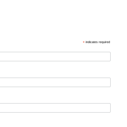
*
indicates required