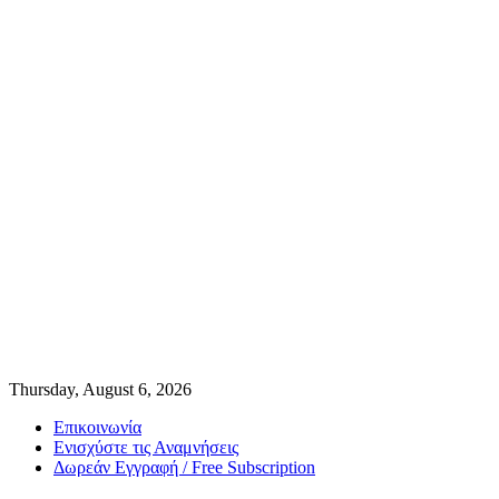
Thursday, August 6, 2026
Επικοινωνία
Ενισχύστε τις Αναμνήσεις
Δωρεάν Εγγραφή / Free Subscription