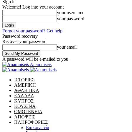
Sign in
Welcome! Log into your account
your username
your password
Forgot your password? Get help
Password recovery
Recover your password
your email
A password will be e-mailed to you.
Anamniseis
ΙΣΤΟΡΙΕΣ
ΑΜΕΡΙΚΗ
ΑΘΛΗΤΙΚΑ
ΕΛΛΑΔΑ
ΚΥΠΡΟΣ
ΚΟΥΖΙΝΑ
ΟΜΟΓΕΝΕΙΑ
ΑΠΟΨΕΙΣ
ΠΛΗΡΟΦΟΡΙΕΣ
Επικοινωνία