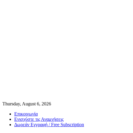
Thursday, August 6, 2026
Επικοινωνία
Ενισχύστε τις Αναμνήσεις
Δωρεάν Εγγραφή / Free Subscription