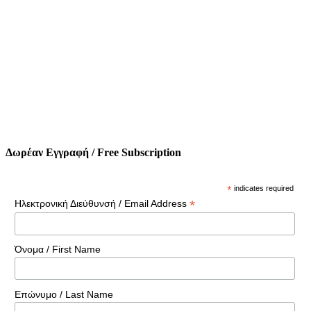
Δωρέαν Εγγραφή / Free Subscription
*
indicates required
*
Ηλεκτρονική Διεύθυνσή / Email Address
Όνομα / First Name
Επώνυμο / Last Name