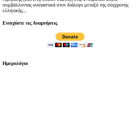
συμβάλλοντας ουσιαστικά στον διάλογο μεταξύ της σύγχρονης
ελληνικής...
Ενισχύστε τις Αναμνήσεις
Ημερολόγιο