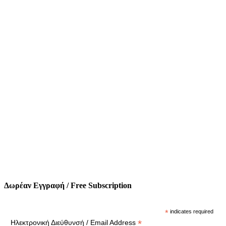
Δωρέαν Εγγραφή / Free Subscription
*
indicates required
*
Ηλεκτρονική Διεύθυνσή / Email Address