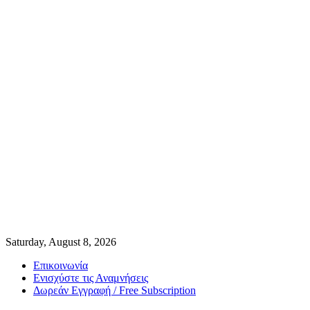
Saturday, August 8, 2026
Επικοινωνία
Ενισχύστε τις Αναμνήσεις
Δωρεάν Εγγραφή / Free Subscription