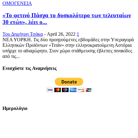
ΟΜΟΓΕΝΕΙΑ
«Το φετινό Πάσχα το δυσκολότερο των τελευταίων
30 ετών», λέει ο...
Του Δημήτρη Τσάκα
-
April 26, 2022
1
ΝΕΑ ΥΟΡΚΗ. Τις δύο προηγούμενες εβδομάδες στην Υπεραγορά
Ελληνικών Προϊόντων «Τιτάν» στην ελληνοκρατούμενη Αστόρια
υπήρχε το αδιαχώρητο. Στον χώρο στάθμευσης έβλεπες πινακίδες
από τις...
Ενισχύστε τις Αναμνήσεις
Ημερολόγιο