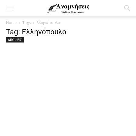
Home
Tags
Ελληνόπουλο
Tag: Ελληνόπουλο
ΑΠΟΨΕΙΣ