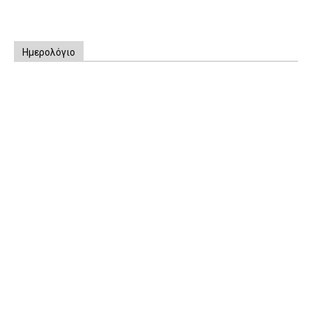
Ημερολόγιο