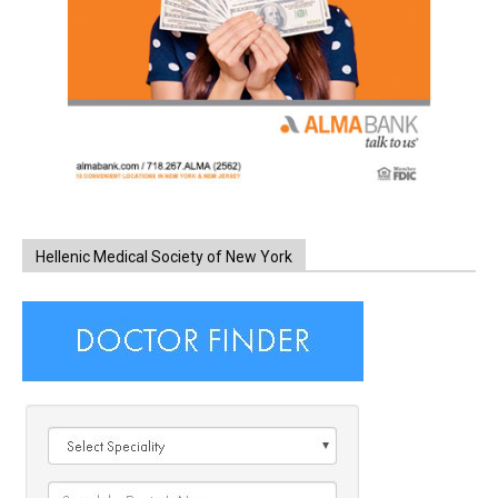
Hellenic Medical Society of New York