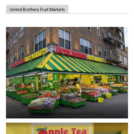
United Brothers Fruit Markets
https://www.unitedbrothersfruitmarkets.com/