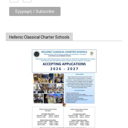
Hellenic Classical Charter Schools