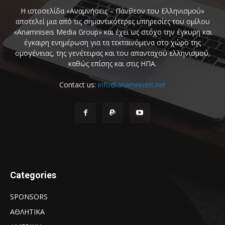
Η ιστοσελίδα «Αναμνήσεις – Πάνθεον του Ελληνισμού»
αποτελεί μια από τις σημαντικότερες υπηρεσίες του ομίλου
«Anamniseis Media Group» και έχει ως στόχο την έγκυρη και
έγκαιρη ενημέρωση για τα τεκταινόμενα στο χώρο της
ομογένειας, της γενέτειρας και του απανταχού ελληνισμού,
καθώς επίσης και στις ΗΠΑ.
Contact us:
info@anamniseis.net
Categories
SPONSORS
ΑΘΛΗΤΙΚΑ