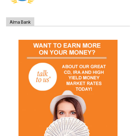
Alma Bank