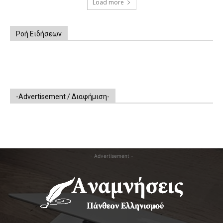
Load more
Ροή Ειδήσεων
-Advertisement / Διαφήμιση-
- Advertisement -