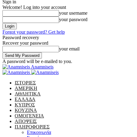
Sign in
Welcome! Log into your account
your username
your password
Forgot your password? Get help
Password recovery
Recover your password
your email
A password will be e-mailed to you.
Anamniseis
ΙΣΤΟΡΙΕΣ
ΑΜΕΡΙΚΗ
ΑΘΛΗΤΙΚΑ
ΕΛΛΑΔΑ
ΚΥΠΡΟΣ
ΚΟΥΖΙΝΑ
ΟΜΟΓΕΝΕΙΑ
ΑΠΟΨΕΙΣ
ΠΛΗΡΟΦΟΡΙΕΣ
Επικοινωνία