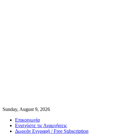
Sunday, August 9, 2026
Επικοινωνία
Ενισχύστε τις Αναμνήσεις
Δωρεάν Εγγραφή / Free Subscription