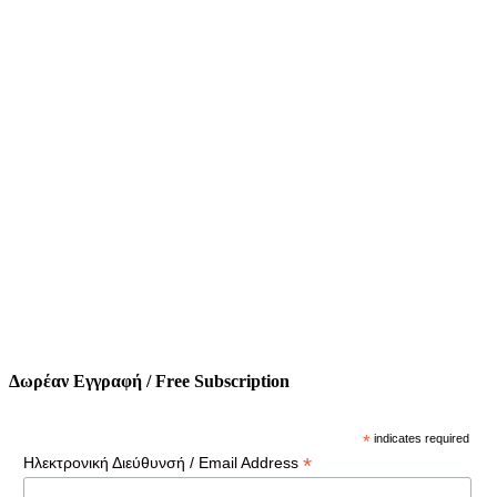
Δωρέαν Εγγραφή / Free Subscription
*
indicates required
*
Ηλεκτρονική Διεύθυνσή / Email Address