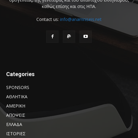
καθώς επίσης και στις ΗΠΑ.
Contact us:
info@anamniseis.net
Categories
SPONSORS
ΑΘΛΗΤΙΚΑ
ΑΜΕΡΙΚΗ
ΑΠΟΨΕΙΣ
ΕΛΛΑΔΑ
ΙΣΤΟΡΙΕΣ