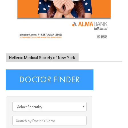
Hellenic Medical Society of New York