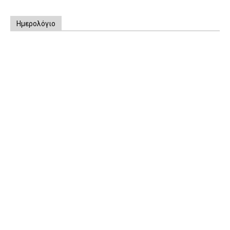
Ημερολόγιο