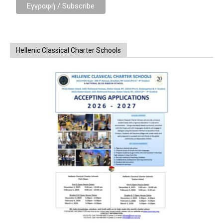
Hellenic Classical Charter Schools