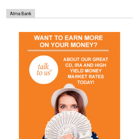
Alma Bank