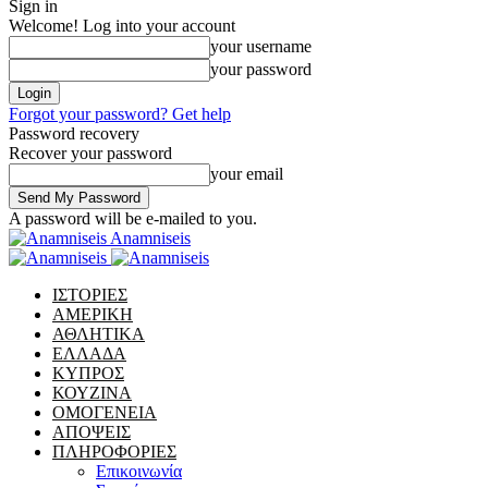
Sign in
Welcome! Log into your account
your username
your password
Forgot your password? Get help
Password recovery
Recover your password
your email
A password will be e-mailed to you.
Anamniseis
ΙΣΤΟΡΙΕΣ
ΑΜΕΡΙΚΗ
ΑΘΛΗΤΙΚΑ
ΕΛΛΑΔΑ
ΚΥΠΡΟΣ
ΚΟΥΖΙΝΑ
ΟΜΟΓΕΝΕΙΑ
ΑΠΟΨΕΙΣ
ΠΛΗΡΟΦΟΡΙΕΣ
Επικοινωνία