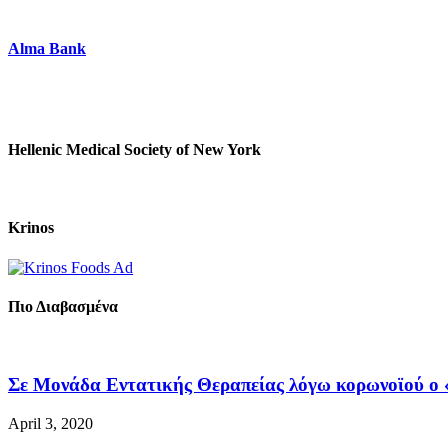
Alma Bank
Hellenic Medical Society of New York
Krinos
Πιο Διαβασμένα
Σε Μονάδα Εντατικής Θεραπείας λόγω κορωνοϊού ο «
April 3, 2020