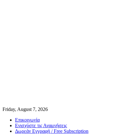
Friday, August 7, 2026
Επικοινωνία
Ενισχύστε τις Αναμνήσεις
Δωρεάν Εγγραφή / Free Subscription