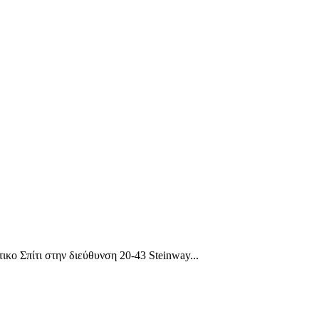
 Σπίτι στην διεύθυνση 20-43 Steinway...