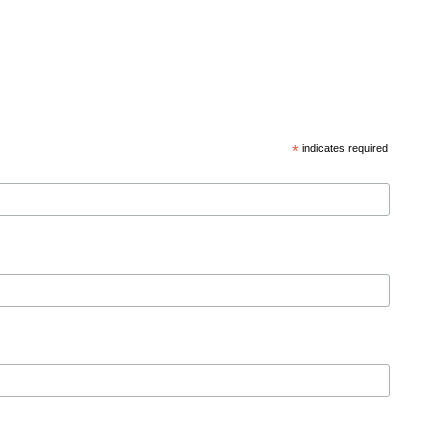
*
indicates required