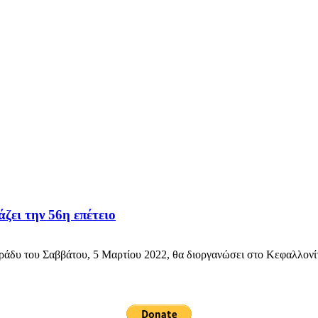
ζει την 56η επέτειο
 του Σαββάτου, 5 Μαρτίου 2022, θα διοργανώσει στο Κεφαλλονίτικο