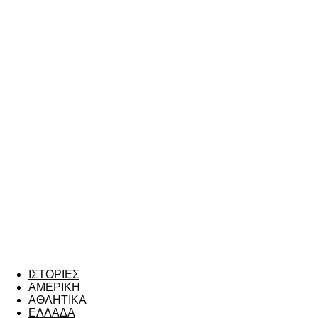
ΙΣΤΟΡΙΕΣ
ΑΜΕΡΙΚΗ
ΑΘΛΗΤΙΚΑ
ΕΛΛΑΔΑ