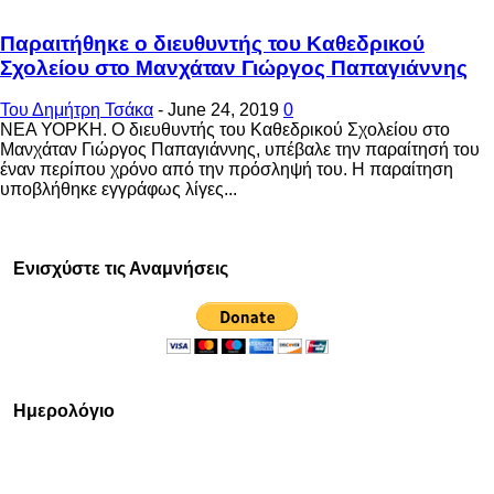
Παραιτήθηκε ο διευθυντής του Καθεδρικού
Σχολείου στο Μανχάταν Γιώργος Παπαγιάννης
Του Δημήτρη Τσάκα
-
June 24, 2019
0
ΝΕΑ ΥΟΡΚΗ. Ο διευθυντής του Καθεδρικού Σχολείου στο
Μανχάταν Γιώργος Παπαγιάννης, υπέβαλε την παραίτησή του
έναν περίπου χρόνο από την πρόσληψή του. Η παραίτηση
υποβλήθηκε εγγράφως λίγες...
Ενισχύστε τις Αναμνήσεις
Ημερολόγιο