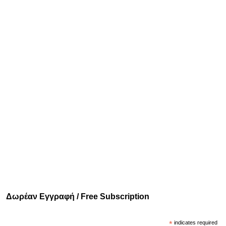
Δωρέαν Εγγραφή / Free Subscription
*
indicates required