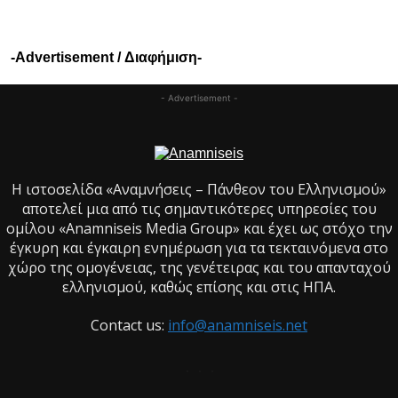
-Advertisement / Διαφήμιση-
- Advertisement -
Η ιστοσελίδα «Αναμνήσεις – Πάνθεον του Ελληνισμού»
αποτελεί μια από τις σημαντικότερες υπηρεσίες του
ομίλου «Anamniseis Media Group» και έχει ως στόχο την
έγκυρη και έγκαιρη ενημέρωση για τα τεκταινόμενα στο
χώρο της ομογένειας, της γενέτειρας και του απανταχού
ελληνισμού, καθώς επίσης και στις ΗΠΑ.
Contact us:
info@anamniseis.net