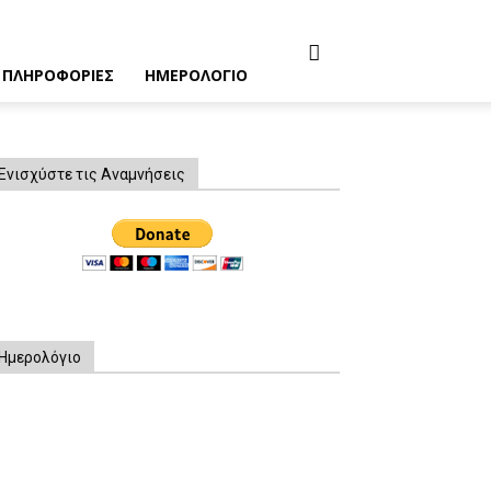
ΠΛΗΡΟΦΟΡΙΕΣ
ΗΜΕΡΟΛΟΓΙΟ
Ενισχύστε τις Αναμνήσεις
Ημερολόγιο