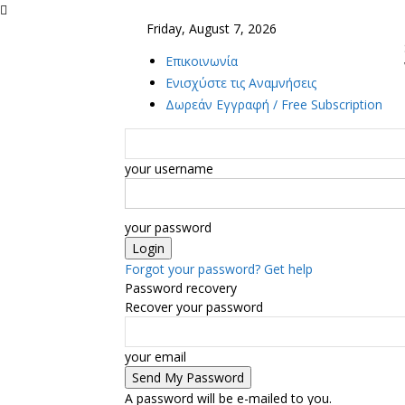
Friday, August 7, 2026
Επικοινωνία
Ενισχύστε τις Αναμνήσεις
Δωρεάν Εγγραφή / Free Subscription
your username
your password
Forgot your password? Get help
Password recovery
Recover your password
your email
A password will be e-mailed to you.