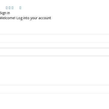
Sign in
Welcome! Log into your account