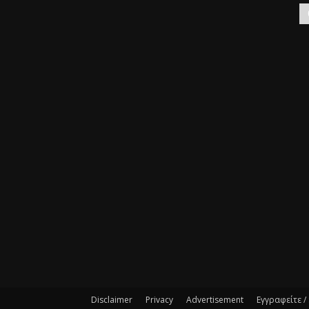
Disclaimer
Privacy
Advertisement
Εγγραφείτε /