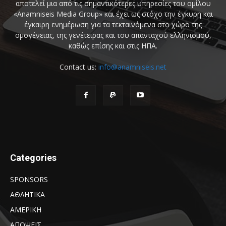
αποτελεί μια από τις σημαντικότερες υπηρεσίες του ομίλου
«Anamniseis Media Group» και έχει ως στόχο την έγκυρη και
έγκαιρη ενημέρωση για τα τεκταινόμενα στο χώρο της
ομογένειας, της γενέτειρας και του απανταχού ελληνισμού,
καθώς επίσης και στις ΗΠΑ.
Contact us:
info@anamniseis.net
Categories
SPONSORS
ΑΘΛΗΤΙΚΑ
ΑΜΕΡΙΚΗ
ΑΠΟΨΕΙΣ