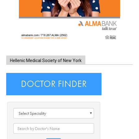
Hellenic Medical Society of New York