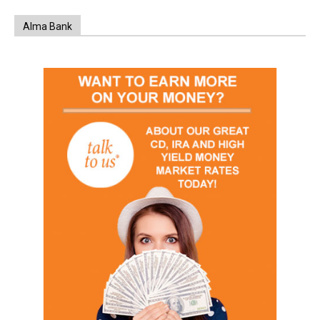
Alma Bank