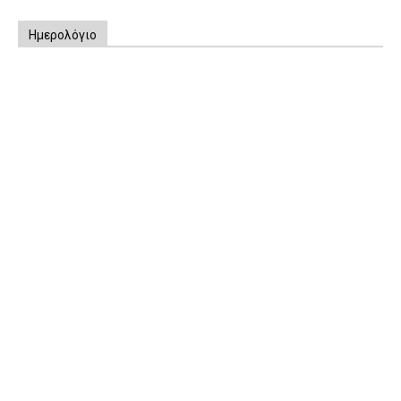
Ημερολόγιο