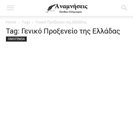
Home
Tags
Γενικό Προξενείο της Ελλάδας
Tag: Γενικό Προξενείο της Ελλάδας
ΟΜΟΓΕΝΕΙΑ