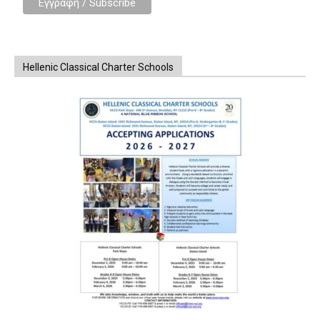
Hellenic Classical Charter Schools