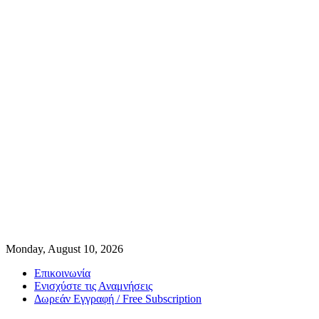
Monday, August 10, 2026
Επικοινωνία
Ενισχύστε τις Αναμνήσεις
Δωρεάν Εγγραφή / Free Subscription