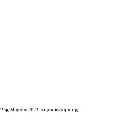
ης Μαρτίου 2023, στην κοινότητα της...