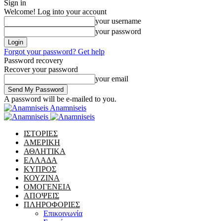
Sign in
Welcome! Log into your account
your username
your password
Forgot your password? Get help
Password recovery
Recover your password
your email
A password will be e-mailed to you.
Anamniseis
ΙΣΤΟΡΙΕΣ
ΑΜΕΡΙΚΗ
ΑΘΛΗΤΙΚΑ
ΕΛΛΑΔΑ
ΚΥΠΡΟΣ
ΚΟΥΖΙΝΑ
ΟΜΟΓΕΝΕΙΑ
ΑΠΟΨΕΙΣ
ΠΛΗΡΟΦΟΡΙΕΣ
Επικοινωνία