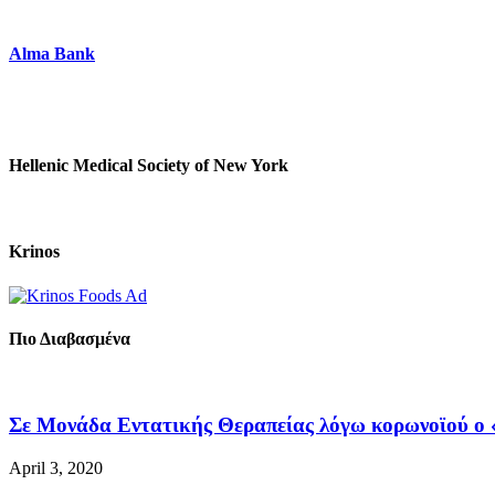
Alma Bank
Hellenic Medical Society of New York
Krinos
Πιο Διαβασμένα
Σε Μονάδα Εντατικής Θεραπείας λόγω κορωνοϊού ο «
April 3, 2020