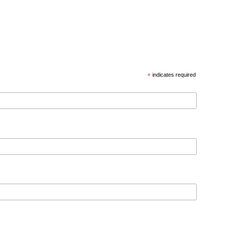
*
indicates required