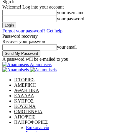
Sign in
Welcome! Log into your account
your username
your password
Forgot your password? Get help
Password recovery
Recover your password
your email
A password will be e-mailed to you.
Anamniseis
ΙΣΤΟΡΙΕΣ
ΑΜΕΡΙΚΗ
ΑΘΛΗΤΙΚΑ
ΕΛΛΑΔΑ
ΚΥΠΡΟΣ
ΚΟΥΖΙΝΑ
ΟΜΟΓΕΝΕΙΑ
ΑΠΟΨΕΙΣ
ΠΛΗΡΟΦΟΡΙΕΣ
Επικοινωνία