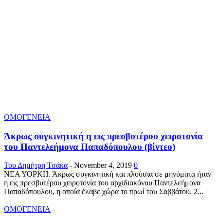
ΟΜΟΓΕΝΕΙΑ
Άκρως συγκινητική η εις πρεσβυτέρου χειροτονία
του Παντελεήμονα Παπαδόπουλου (βίντεο)
Του Δημήτρη Τσάκα
-
November 4, 2019
0
ΝΕΑ ΥΟΡΚΗ. Άκρως συγκινητική και πλούσια σε μηνύματα ήταν
η εις πρεσβυτέρου χειροτονία του αρχιδιακόνου Παντελεήμονα
Παπαδόπουλου, η οποία έλαβε χώρα το πρωί του Σαββάτου, 2...
ΟΜΟΓΕΝΕΙΑ