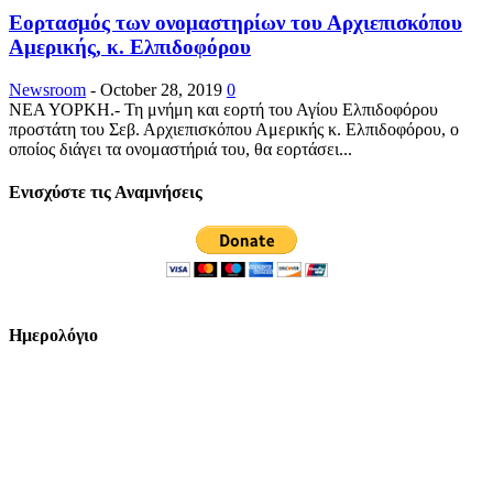
Εορτασμός των ονομαστηρίων του Αρχιεπισκόπου
Αμερικής, κ. Ελπιδοφόρου
Newsroom
-
October 28, 2019
0
ΝΕΑ ΥΟΡΚΗ.- Τη μνήμη και εορτή του Αγίου Ελπιδοφόρου
προστάτη του Σεβ. Αρχιεπισκόπου Αμερικής κ. Ελπιδοφόρου, ο
οποίος διάγει τα ονομαστήριά του, θα εορτάσει...
Ενισχύστε τις Αναμνήσεις
Ημερολόγιο