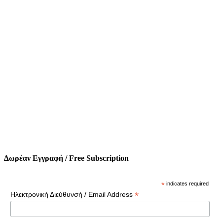
Δωρέαν Εγγραφή / Free Subscription
*
indicates required
*
Ηλεκτρονική Διεύθυνσή / Email Address