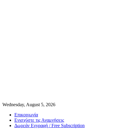
Wednesday, August 5, 2026
Επικοινωνία
Ενισχύστε τις Αναμνήσεις
Δωρεάν Εγγραφή / Free Subscription