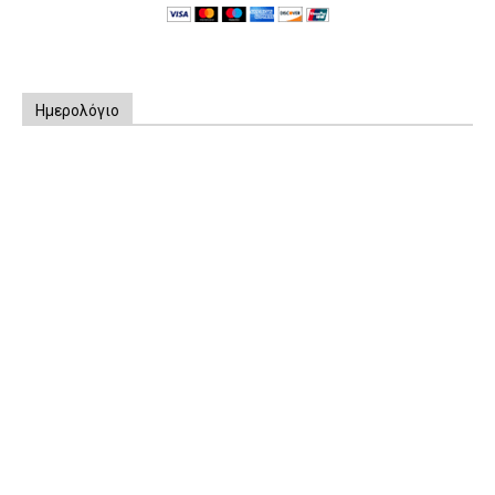
Ημερολόγιο