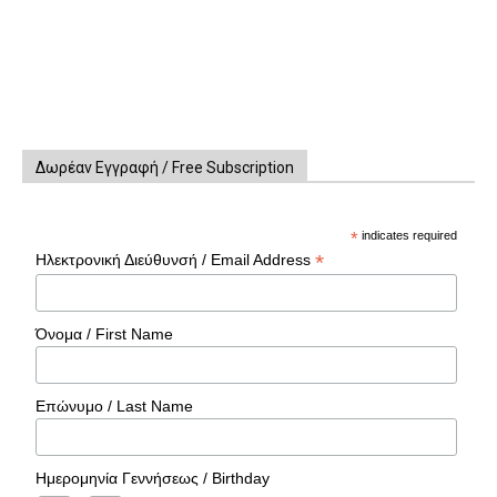
Δωρέαν Εγγραφή / Free Subscription
*
indicates required
*
Ηλεκτρονική Διεύθυνσή / Email Address
Όνομα / First Name
Επώνυμο / Last Name
Ημερομηνία Γεννήσεως / Birthday