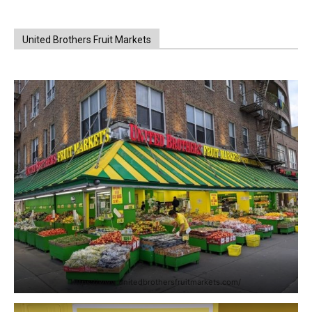
United Brothers Fruit Markets
https://www.unitedbrothersfruitmarkets.com/