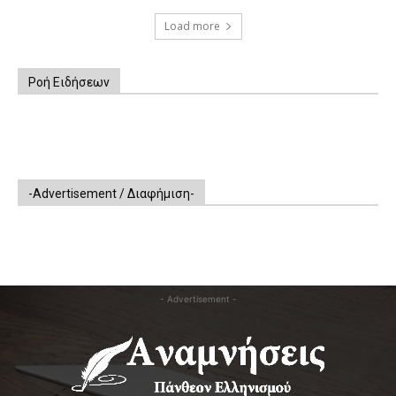
Load more
Ροή Ειδήσεων
-Advertisement / Διαφήμιση-
- Advertisement -