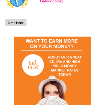
Alma Bank