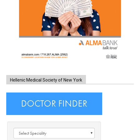
Hellenic Medical Society of New York