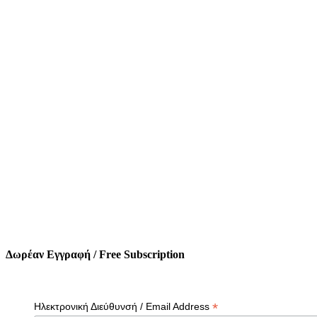
Δωρέαν Εγγραφή / Free Subscription
*
Ηλεκτρονική Διεύθυνσή / Email Address