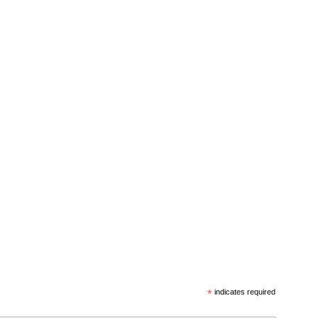
*
indicates required