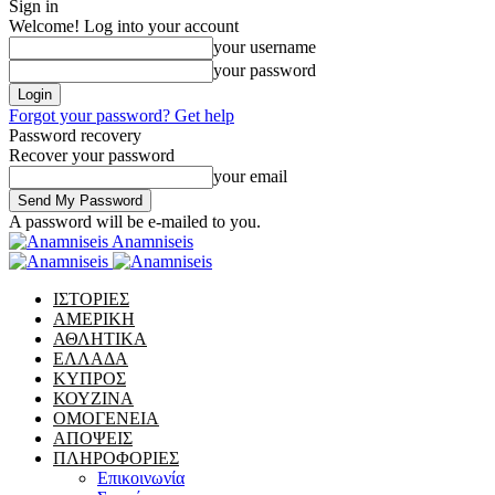
Sign in
Welcome! Log into your account
your username
your password
Forgot your password? Get help
Password recovery
Recover your password
your email
A password will be e-mailed to you.
Anamniseis
ΙΣΤΟΡΙΕΣ
ΑΜΕΡΙΚΗ
ΑΘΛΗΤΙΚΑ
ΕΛΛΑΔΑ
ΚΥΠΡΟΣ
ΚΟΥΖΙΝΑ
ΟΜΟΓΕΝΕΙΑ
ΑΠΟΨΕΙΣ
ΠΛΗΡΟΦΟΡΙΕΣ
Επικοινωνία