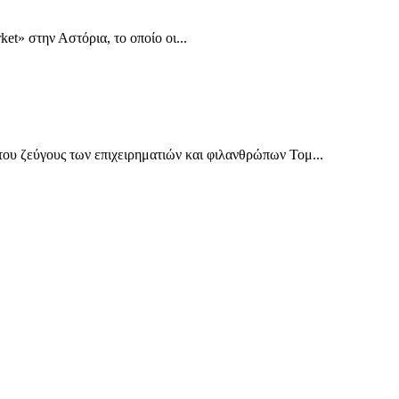
t» στην Αστόρια, το οποίο οι...
ου ζεύγους των επιχειρηματιών και φιλανθρώπων Τομ...