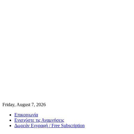
Friday, August 7, 2026
Επικοινωνία
Ενισχύστε τις Αναμνήσεις
Δωρεάν Εγγραφή / Free Subscription