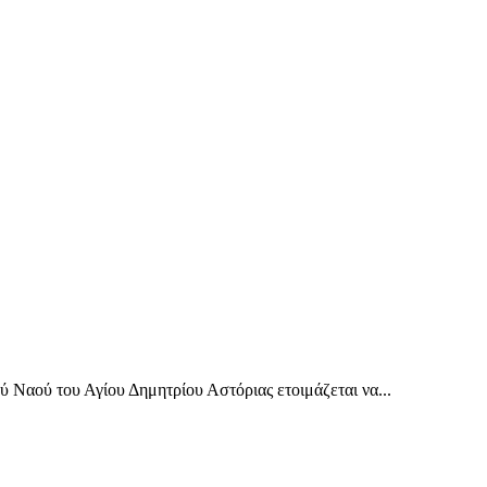
Ναού του Αγίου Δημητρίου Αστόριας ετοιμάζεται να...