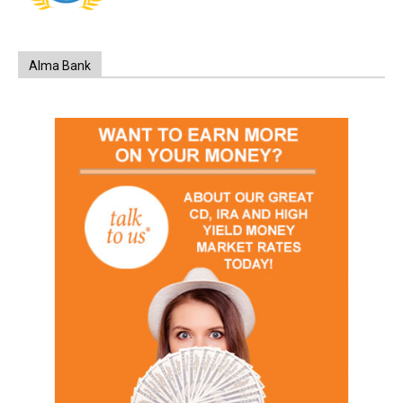
Alma Bank