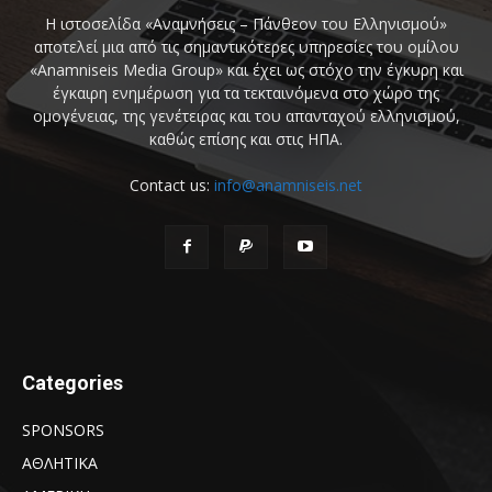
Η ιστοσελίδα «Αναμνήσεις – Πάνθεον του Ελληνισμού»
αποτελεί μια από τις σημαντικότερες υπηρεσίες του ομίλου
«Anamniseis Media Group» και έχει ως στόχο την έγκυρη και
έγκαιρη ενημέρωση για τα τεκταινόμενα στο χώρο της
ομογένειας, της γενέτειρας και του απανταχού ελληνισμού,
καθώς επίσης και στις ΗΠΑ.
Contact us:
info@anamniseis.net
Categories
SPONSORS
ΑΘΛΗΤΙΚΑ