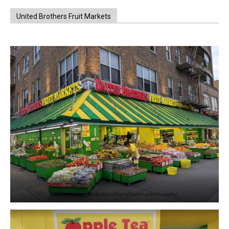
United Brothers Fruit Markets
https://www.unitedbrothersfruitmarkets.com/