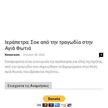
Ιεράπετρα: Σοκ από την τραγωδία στην
Αγιά Φωτιά
Newsroom
-
October 30, 2022
0
Σοκαρισμένη είναι η κοινωνία της Ιεράπετρας και όλης της Κρήτης,
από την τραγωδία που σημειώθηκε τα ξημερώματα στην θέση
Αγιά Φωτιά, που βρίσκεται περίπου...
Ενισχύστε τις Αναμνήσεις