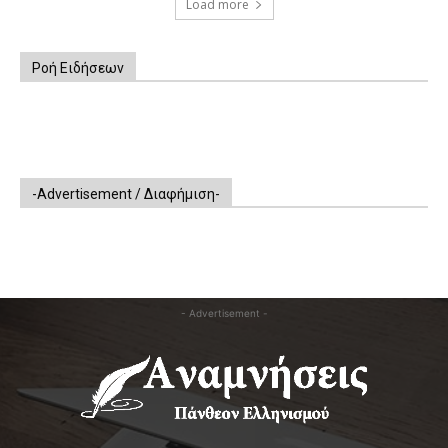
Load more
Ροή Ειδήσεων
-Advertisement / Διαφήμιση-
- Advertisement -