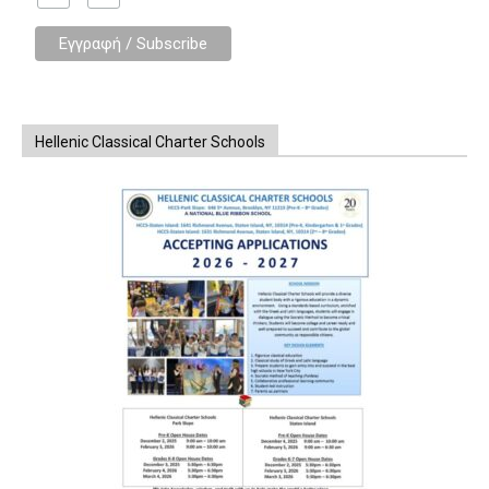
Hellenic Classical Charter Schools