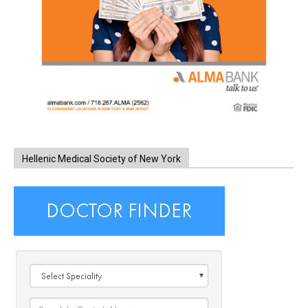
Hellenic Medical Society of New York