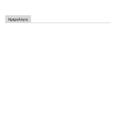
Ημερολόγιο