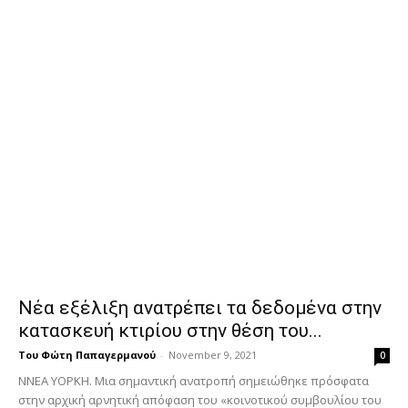
Νέα εξέλιξη ανατρέπει τα δεδομένα στην
κατασκευή κτιρίου στην θέση του...
Του Φώτη Παπαγερμανού
-
November 9, 2021
0
ΝΝΕΑ ΥΟΡΚΗ. Μια σημαντική ανατροπή σημειώθηκε πρόσφατα
στην αρχική αρνητική απόφαση του «κοινοτικού συμβουλίου του