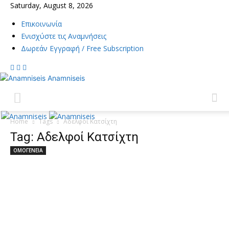
Saturday, August 8, 2026
Επικοινωνία
Ενισχύστε τις Αναμνήσεις
Δωρεάν Εγγραφή / Free Subscription
Anamniseis
Home
Tags
Αδελφοί Κατσίχτη
Tag: Αδελφοί Κατσίχτη
ΟΜΟΓΕΝΕΙΑ