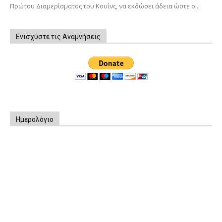
Πρώτου Διαμερίσματος του Κουίνς, να εκδώσει άδεια ώστε ο...
Ενισχύστε τις Αναμνήσεις
Ημερολόγιο