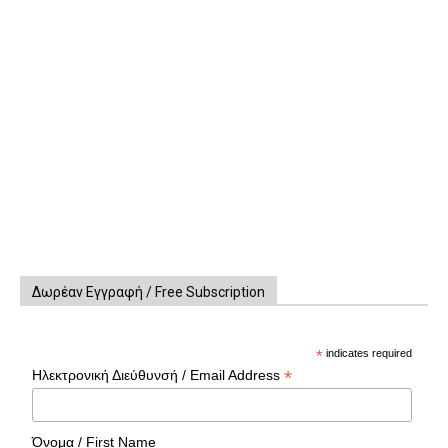
Δωρέαν Εγγραφή / Free Subscription
*
indicates required
*
Ηλεκτρονική Διεύθυνσή / Email Address
Όνομα / First Name