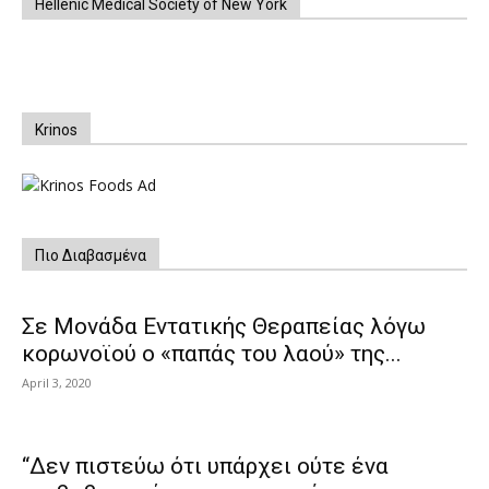
Hellenic Medical Society of New York
Krinos
Πιο Διαβασμένα
Σε Μονάδα Εντατικής Θεραπείας λόγω
κορωνοϊού ο «παπάς του λαού» της...
April 3, 2020
“Δεν πιστεύω ότι υπάρχει ούτε ένα