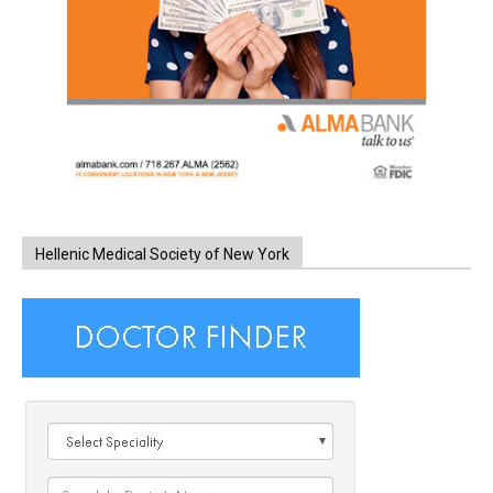
Hellenic Medical Society of New York