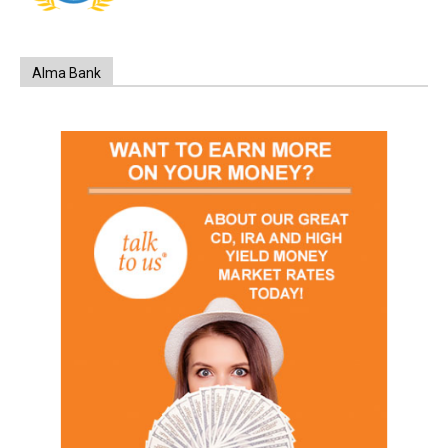
Alma Bank