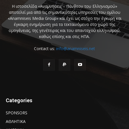
Η ιστοσελίδα «Αναμνήσεις – Πάνθεον του Ελληνισμού»
αποτελεί μια από τις σημαντικότερες υπηρεσίες του ομίλου
«Anamniseis Media Group» και έχει ως στόχο την έγκυρη και
έγκαιρη ενημέρωση για τα τεκταινόμενα στο χώρο της
ομογένειας, της γενέτειρας και του απανταχού ελληνισμού,
καθώς επίσης και στις ΗΠΑ.
Contact us:
info@anamniseis.net
Categories
SPONSORS
ΑΘΛΗΤΙΚΑ