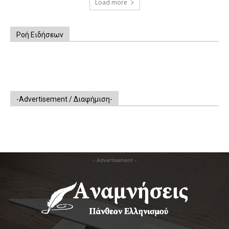
Load more
Ροή Ειδήσεων
-Advertisement / Διαφήμιση-
- Advertisement -