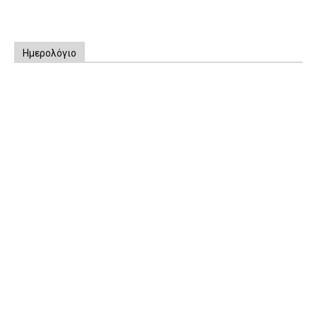
Ημερολόγιο