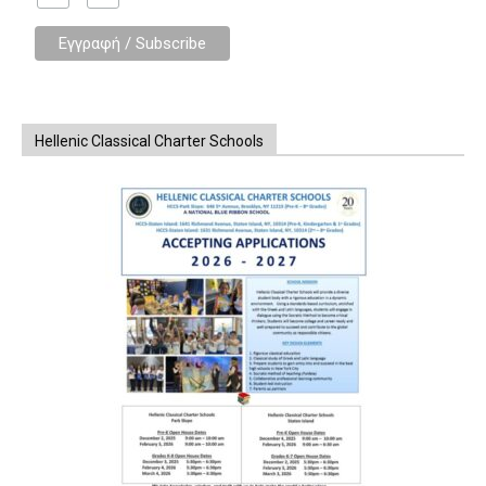
Hellenic Classical Charter Schools