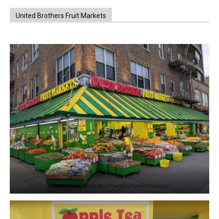
United Brothers Fruit Markets
https://www.unitedbrothersfruitmarkets.com/