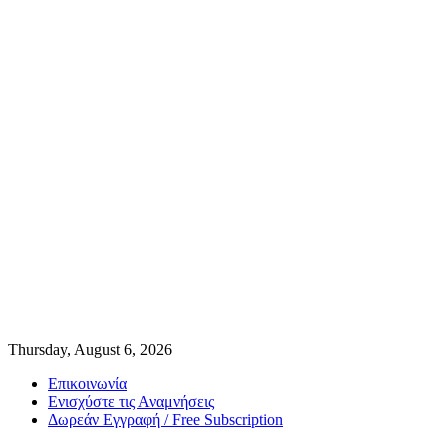
Thursday, August 6, 2026
Επικοινωνία
Ενισχύστε τις Αναμνήσεις
Δωρεάν Εγγραφή / Free Subscription