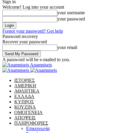
Sign in
Welcome! Log into your account
your username
your password
Forgot your password? Get help
Password recovery
Recover your password
your email
A password will be e-mailed to you.
Anamniseis
ΙΣΤΟΡΙΕΣ
ΑΜΕΡΙΚΗ
ΑΘΛΗΤΙΚΑ
ΕΛΛΑΔΑ
ΚΥΠΡΟΣ
ΚΟΥΖΙΝΑ
ΟΜΟΓΕΝΕΙΑ
ΑΠΟΨΕΙΣ
ΠΛΗΡΟΦΟΡΙΕΣ
Επικοινωνία