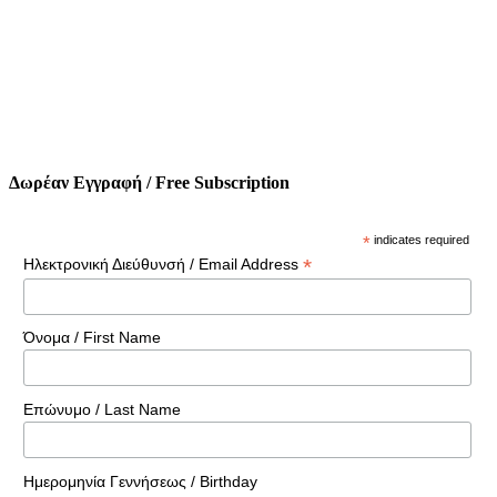
Δωρέαν Εγγραφή / Free Subscription
*
indicates required
*
Ηλεκτρονική Διεύθυνσή / Email Address
Όνομα / First Name
Επώνυμο / Last Name
Ημερομηνία Γεννήσεως / Birthday