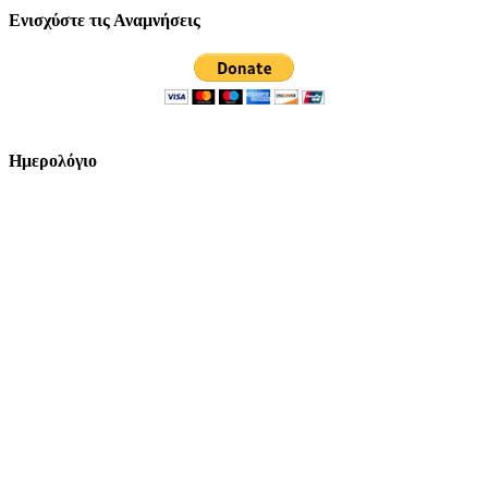
Ενισχύστε τις Αναμνήσεις
Ημερολόγιο