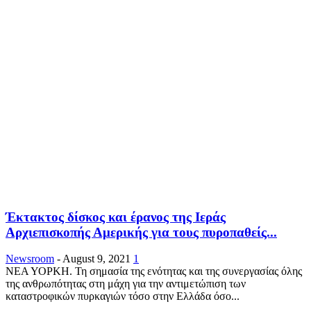
Έκτακτος δίσκος και έρανος της Ιεράς
Αρχιεπισκοπής Αμερικής για τους πυροπαθείς...
Newsroom
-
August 9, 2021
1
ΝΕΑ ΥΟΡΚΗ. Τη σημασία της ενότητας και της συνεργασίας όλης
της ανθρωπότητας στη μάχη για την αντιμετώπιση των
καταστροφικών πυρκαγιών τόσο στην Ελλάδα όσο...