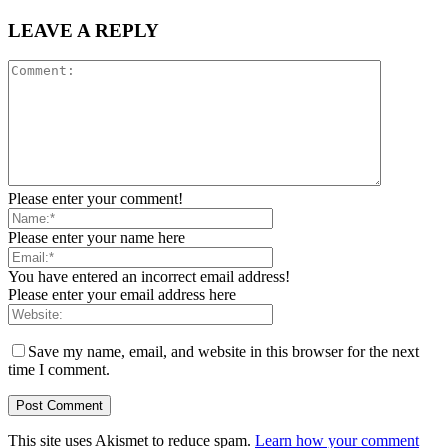
LEAVE A REPLY
Please enter your comment!
Please enter your name here
You have entered an incorrect email address!
Please enter your email address here
Save my name, email, and website in this browser for the next
time I comment.
This site uses Akismet to reduce spam.
Learn how your comment