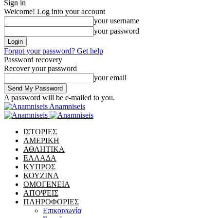
Sign in
Welcome! Log into your account
your username
your password
Forgot your password? Get help
Password recovery
Recover your password
your email
A password will be e-mailed to you.
Anamniseis
ΙΣΤΟΡΙΕΣ
ΑΜΕΡΙΚΗ
ΑΘΛΗΤΙΚΑ
ΕΛΛΑΔΑ
ΚΥΠΡΟΣ
ΚΟΥΖΙΝΑ
ΟΜΟΓΕΝΕΙΑ
ΑΠΟΨΕΙΣ
ΠΛΗΡΟΦΟΡΙΕΣ
Επικοινωνία