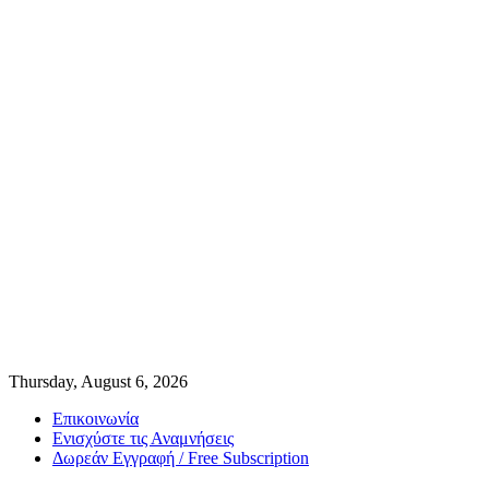
Thursday, August 6, 2026
Επικοινωνία
Ενισχύστε τις Αναμνήσεις
Δωρεάν Εγγραφή / Free Subscription