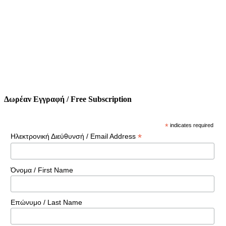
Δωρέαν Εγγραφή / Free Subscription
*
indicates required
*
Ηλεκτρονική Διεύθυνσή / Email Address
Όνομα / First Name
Επώνυμο / Last Name