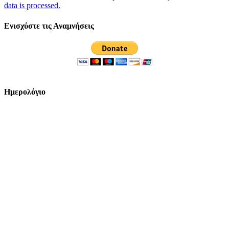
data is processed.
Ενισχύστε τις Αναμνήσεις
Ημερολόγιο