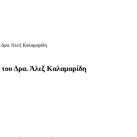
υ Δρα. Άλεξ Καλαμαρίδη
 του Δρα. Άλεξ Καλαμαρίδη