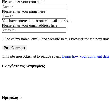
Please enter your comment!
Please enter your name here
You have entered an incorrect email address!
Please enter your email address here
Save my name, email, and website in this browser for the next tim
This site uses Akismet to reduce spam.
Learn how your comment data 
Ενισχύστε τις Αναμνήσεις
Ημερολόγιο