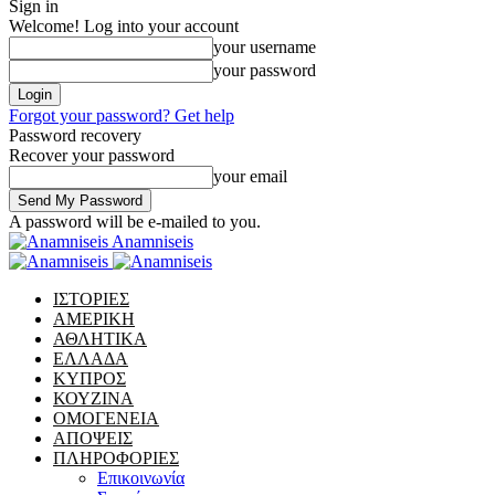
Sign in
Welcome! Log into your account
your username
your password
Forgot your password? Get help
Password recovery
Recover your password
your email
A password will be e-mailed to you.
Anamniseis
ΙΣΤΟΡΙΕΣ
ΑΜΕΡΙΚΗ
ΑΘΛΗΤΙΚΑ
ΕΛΛΑΔΑ
ΚΥΠΡΟΣ
ΚΟΥΖΙΝΑ
ΟΜΟΓΕΝΕΙΑ
ΑΠΟΨΕΙΣ
ΠΛΗΡΟΦΟΡΙΕΣ
Επικοινωνία