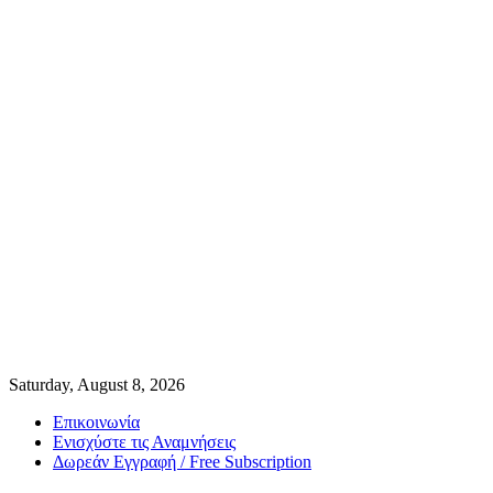
Saturday, August 8, 2026
Επικοινωνία
Ενισχύστε τις Αναμνήσεις
Δωρεάν Εγγραφή / Free Subscription