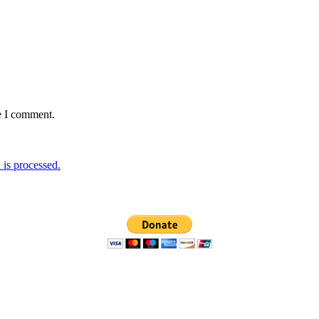
e I comment.
is processed.