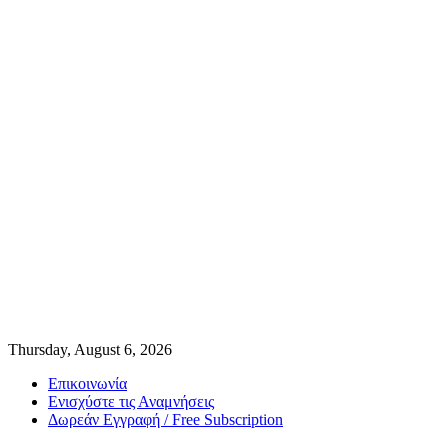
Thursday, August 6, 2026
Επικοινωνία
Ενισχύστε τις Αναμνήσεις
Δωρεάν Εγγραφή / Free Subscription