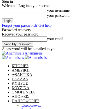
Sign in
Welcome! Log into your account
your username
your password
Forgot your password? Get help
Password recovery
Recover your password
your email
A password will be e-mailed to you.
Anamniseis
ΙΣΤΟΡΙΕΣ
ΑΜΕΡΙΚΗ
ΑΘΛΗΤΙΚΑ
ΕΛΛΑΔΑ
ΚΥΠΡΟΣ
ΚΟΥΖΙΝΑ
ΟΜΟΓΕΝΕΙΑ
ΑΠΟΨΕΙΣ
ΠΛΗΡΟΦΟΡΙΕΣ
Επικοινωνία