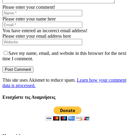
Please enter your comment!
Please enter your name here
You have entered an incorrect email address!
Please enter your email address here
Save my name, email, and website in this browser for the next
time I comment.
This site uses Akismet to reduce spam.
Learn how your comment
data is processed.
Ενισχύστε τις Αναμνήσεις