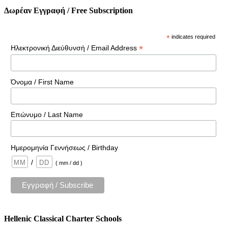
Δωρέαν Εγγραφή / Free Subscription
*
indicates required
*
Ηλεκτρονική Διεύθυνσή / Email Address
Όνομα / First Name
Επώνυμο / Last Name
Ημερομηνία Γεννήσεως / Birthday
/
( mm / dd )
Hellenic Classical Charter Schools