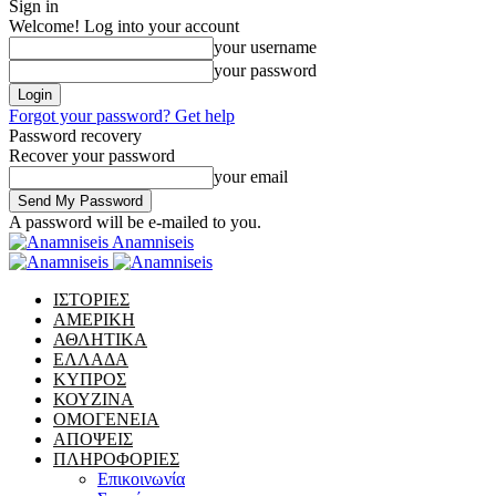
Sign in
Welcome! Log into your account
your username
your password
Forgot your password? Get help
Password recovery
Recover your password
your email
A password will be e-mailed to you.
Anamniseis
ΙΣΤΟΡΙΕΣ
ΑΜΕΡΙΚΗ
ΑΘΛΗΤΙΚΑ
ΕΛΛΑΔΑ
ΚΥΠΡΟΣ
ΚΟΥΖΙΝΑ
ΟΜΟΓΕΝΕΙΑ
ΑΠΟΨΕΙΣ
ΠΛΗΡΟΦΟΡΙΕΣ
Επικοινωνία