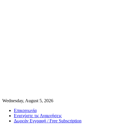
Wednesday, August 5, 2026
Επικοινωνία
Ενισχύστε τις Αναμνήσεις
Δωρεάν Εγγραφή / Free Subscription