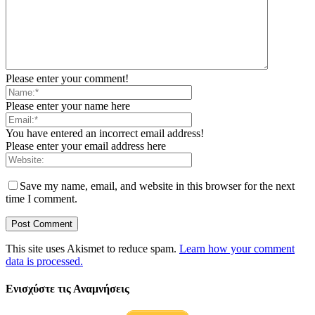
Please enter your comment!
Please enter your name here
You have entered an incorrect email address!
Please enter your email address here
Save my name, email, and website in this browser for the next
time I comment.
This site uses Akismet to reduce spam.
Learn how your comment
data is processed.
Ενισχύστε τις Αναμνήσεις