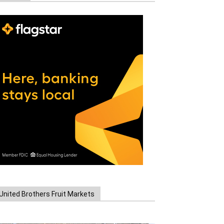
United Brothers Fruit Markets