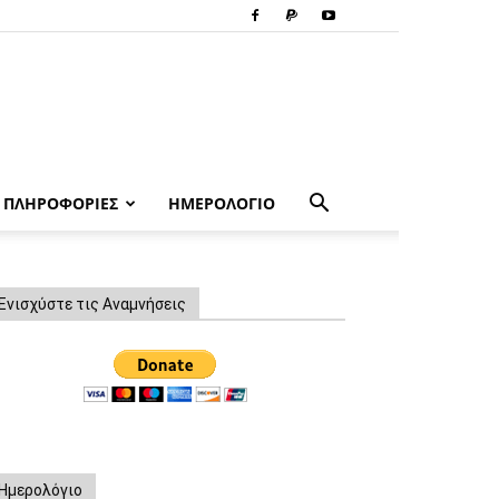
ΠΛΗΡΟΦΟΡΙΕΣ
ΗΜΕΡΟΛΟΓΙΟ
Ενισχύστε τις Αναμνήσεις
Ημερολόγιο