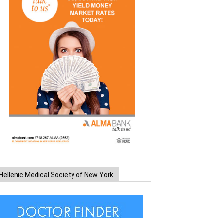
Hellenic Medical Society of New York