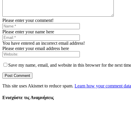
Please enter your comment!
Please enter your name here
You have entered an incorrect email address!
Please enter your email address here
Save my name, email, and website in this browser for the next tim
This site uses Akismet to reduce spam.
Learn how your comment data 
Ενισχύστε τις Αναμνήσεις