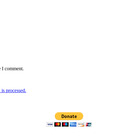
e I comment.
is processed.