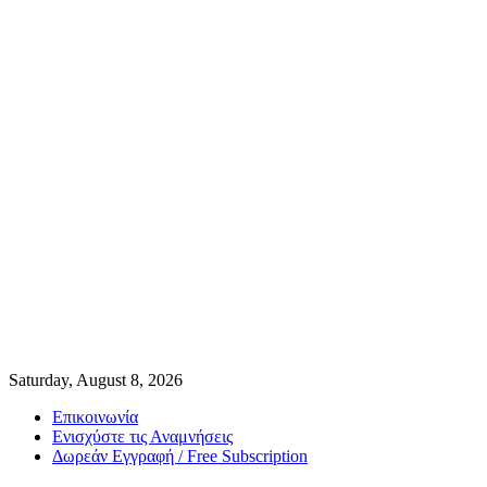
Saturday, August 8, 2026
Επικοινωνία
Ενισχύστε τις Αναμνήσεις
Δωρεάν Εγγραφή / Free Subscription