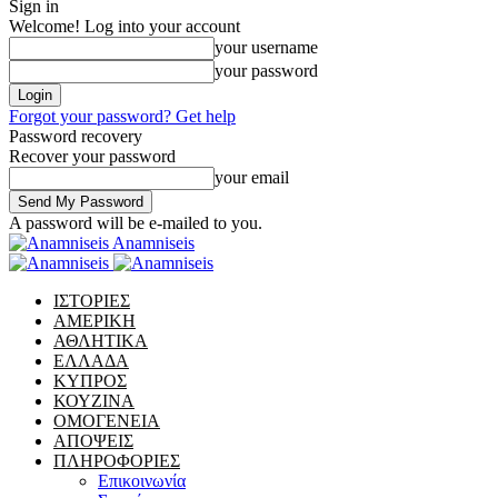
Sign in
Welcome! Log into your account
your username
your password
Forgot your password? Get help
Password recovery
Recover your password
your email
A password will be e-mailed to you.
Anamniseis
ΙΣΤΟΡΙΕΣ
ΑΜΕΡΙΚΗ
ΑΘΛΗΤΙΚΑ
ΕΛΛΑΔΑ
ΚΥΠΡΟΣ
ΚΟΥΖΙΝΑ
ΟΜΟΓΕΝΕΙΑ
ΑΠΟΨΕΙΣ
ΠΛΗΡΟΦΟΡΙΕΣ
Επικοινωνία