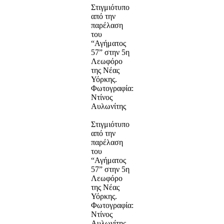
Στιγμιότυπο
από την
παρέλαση
του
“Αγήματος
57” στην 5η
Λεωφόρο
της Νέας
Υόρκης.
Φωτογραφία:
Ντίνος
Αυλωνίτης
Στιγμιότυπο
από την
παρέλαση
του
“Αγήματος
57” στην 5η
Λεωφόρο
της Νέας
Υόρκης.
Φωτογραφία:
Ντίνος
Αυλωνίτης