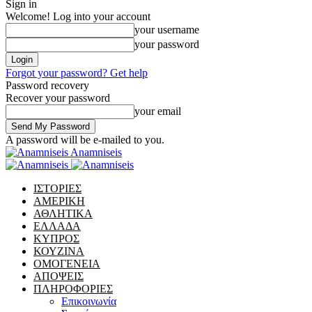
Sign in
Welcome! Log into your account
your username
your password
Forgot your password? Get help
Password recovery
Recover your password
your email
A password will be e-mailed to you.
Anamniseis
ΙΣΤΟΡΙΕΣ
ΑΜΕΡΙΚΗ
ΑΘΛΗΤΙΚΑ
ΕΛΛΑΔΑ
ΚΥΠΡΟΣ
ΚΟΥΖΙΝΑ
ΟΜΟΓΕΝΕΙΑ
ΑΠΟΨΕΙΣ
ΠΛΗΡΟΦΟΡΙΕΣ
Επικοινωνία