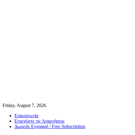
Friday, August 7, 2026
Επικοινωνία
Ενισχύστε τις Αναμνήσεις
Δωρεάν Εγγραφή / Free Subscription