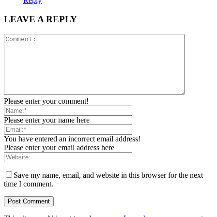
Reply
LEAVE A REPLY
Please enter your comment!
Please enter your name here
You have entered an incorrect email address!
Please enter your email address here
Save my name, email, and website in this browser for the next
time I comment.