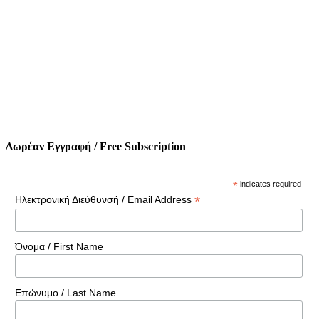
Δωρέαν Εγγραφή / Free Subscription
*
indicates required
*
Ηλεκτρονική Διεύθυνσή / Email Address
Όνομα / First Name
Επώνυμο / Last Name