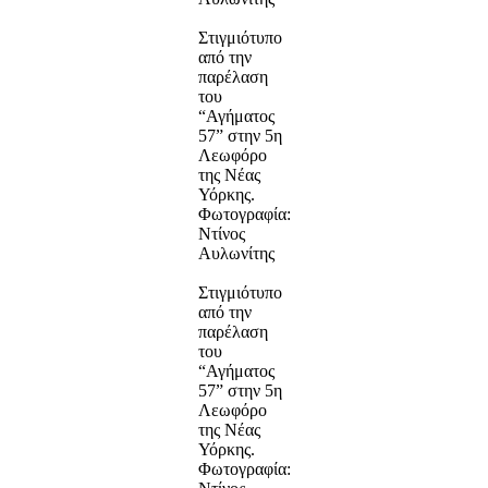
Στιγμιότυπο
από την
παρέλαση
του
“Αγήματος
57” στην 5η
Λεωφόρο
της Νέας
Υόρκης.
Φωτογραφία:
Ντίνος
Αυλωνίτης
Στιγμιότυπο
από την
παρέλαση
του
“Αγήματος
57” στην 5η
Λεωφόρο
της Νέας
Υόρκης.
Φωτογραφία: