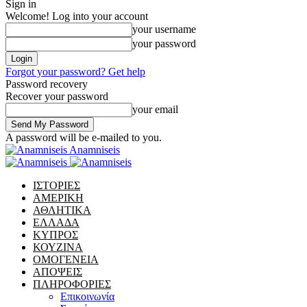
Sign in
Welcome! Log into your account
your username
your password
Forgot your password? Get help
Password recovery
Recover your password
your email
A password will be e-mailed to you.
Anamniseis
ΙΣΤΟΡΙΕΣ
ΑΜΕΡΙΚΗ
ΑΘΛΗΤΙΚΑ
ΕΛΛΑΔΑ
ΚΥΠΡΟΣ
ΚΟΥΖΙΝΑ
ΟΜΟΓΕΝΕΙΑ
ΑΠΟΨΕΙΣ
ΠΛΗΡΟΦΟΡΙΕΣ
Επικοινωνία