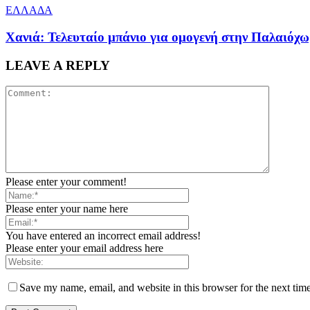
ΕΛΛΑΔΑ
Χανιά: Τελευταίο μπάνιο για ομογενή στην Παλαιόχ
LEAVE A REPLY
Please enter your comment!
Please enter your name here
You have entered an incorrect email address!
Please enter your email address here
Save my name, email, and website in this browser for the next tim