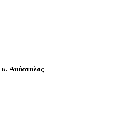
, κ. Απόστολος