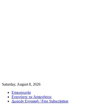
Saturday, August 8, 2026
Επικοινωνία
Ενισχύστε τις Αναμνήσεις
Δωρεάν Εγγραφή / Free Subscription