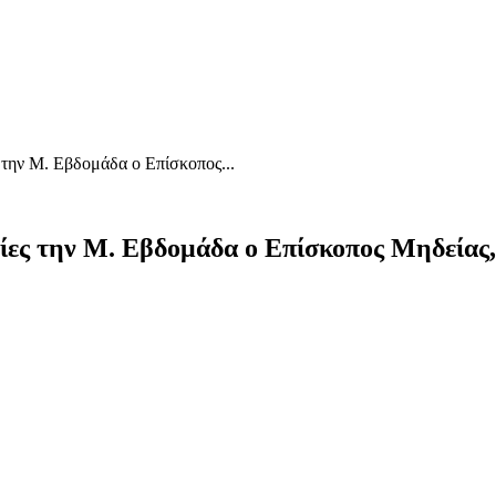
ες την Μ. Εβδομάδα ο Επίσκοπος...
τείες την Μ. Εβδομάδα ο Επίσκοπος Μηδείας