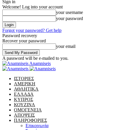
Sign in
Welcome! Log into your account
your username
your password
Forgot your password? Get help
Password recovery
Recover your password
your email
A password will be e-mailed to you.
Anamniseis
ΙΣΤΟΡΙΕΣ
ΑΜΕΡΙΚΗ
ΑΘΛΗΤΙΚΑ
ΕΛΛΑΔΑ
ΚΥΠΡΟΣ
ΚΟΥΖΙΝΑ
ΟΜΟΓΕΝΕΙΑ
ΑΠΟΨΕΙΣ
ΠΛΗΡΟΦΟΡΙΕΣ
Επικοινωνία