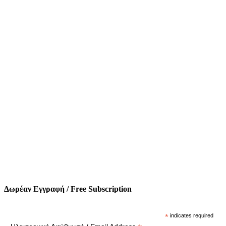
Δωρέαν Εγγραφή / Free Subscription
*
indicates required