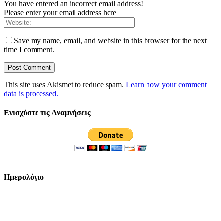
You have entered an incorrect email address!
Please enter your email address here
Save my name, email, and website in this browser for the next
time I comment.
This site uses Akismet to reduce spam.
Learn how your comment
data is processed.
Ενισχύστε τις Αναμνήσεις
Ημερολόγιο