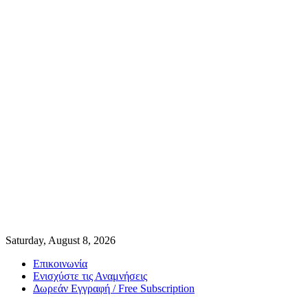
Saturday, August 8, 2026
Επικοινωνία
Ενισχύστε τις Αναμνήσεις
Δωρεάν Εγγραφή / Free Subscription