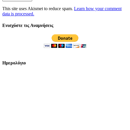
This site uses Akismet to reduce spam.
Learn how your comment
data is processed.
Ενισχύστε τις Αναμνήσεις
Ημερολόγιο