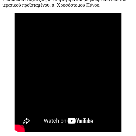
ιερατικού προϊσταμένου, π. Χρυσόστομου Πάνου.