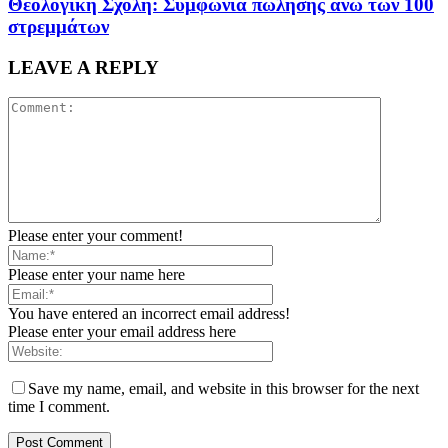
Θεολογική Σχολή: Συμφωνία πώλησης άνω των 100
στρεμμάτων
LEAVE A REPLY
Please enter your comment!
Please enter your name here
You have entered an incorrect email address!
Please enter your email address here
Save my name, email, and website in this browser for the next
time I comment.