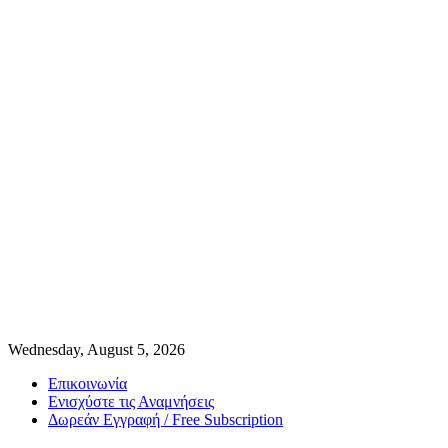
Wednesday, August 5, 2026
Επικοινωνία
Ενισχύστε τις Αναμνήσεις
Δωρεάν Εγγραφή / Free Subscription