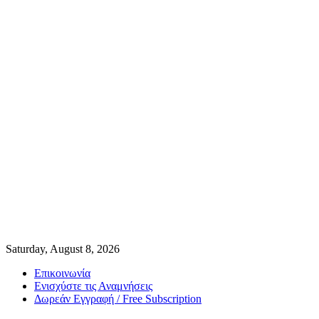
Saturday, August 8, 2026
Επικοινωνία
Ενισχύστε τις Αναμνήσεις
Δωρεάν Εγγραφή / Free Subscription