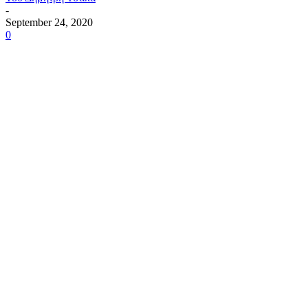
-
September 24, 2020
0