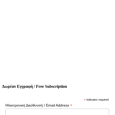
Δωρέαν Εγγραφή / Free Subscription
*
indicates required
*
Ηλεκτρονική Διεύθυνσή / Email Address