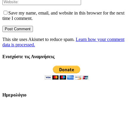
Save my name, email, and website in this browser for the next
time I comment.
This site uses Akismet to reduce spam.
Learn how your comment
data is processed.
Ενισχύστε τις Αναμνήσεις
Ημερολόγιο