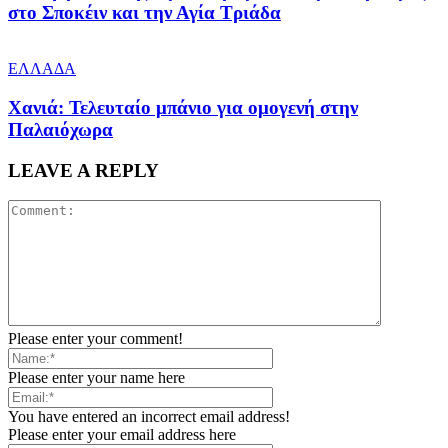
στο Σποκέιν και την Αγία Τριάδα
ΕΛΛΑΔΑ
Χανιά: Τελευταίο μπάνιο για ομογενή στην
Παλαιόχωρα
LEAVE A REPLY
Please enter your comment!
Please enter your name here
You have entered an incorrect email address!
Please enter your email address here