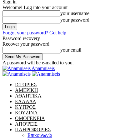
Sign in
Welcome! Log into your account
your username
your password
Forgot your password? Get help
Password recovery
Recover your password
your email
A password will be e-mailed to you.
Anamniseis
ΙΣΤΟΡΙΕΣ
ΑΜΕΡΙΚΗ
ΑΘΛΗΤΙΚΑ
ΕΛΛΑΔΑ
ΚΥΠΡΟΣ
ΚΟΥΖΙΝΑ
ΟΜΟΓΕΝΕΙΑ
ΑΠΟΨΕΙΣ
ΠΛΗΡΟΦΟΡΙΕΣ
Επικοινωνία