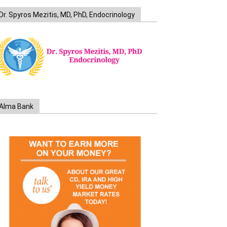
Dr. Spyros Mezitis, MD, PhD, Endocrinology
Alma Bank