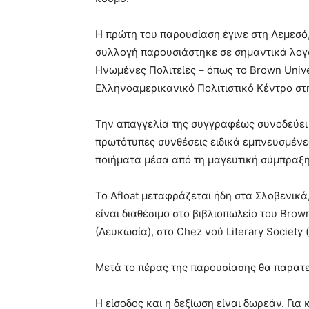
Η πρώτη του παρουσίαση έγινε στη Λεμεσό
συλλογή παρουσιάστηκε σε σημαντικά λογο
Ηνωμένες Πολιτείες – όπως το Brown Univer
Ελληνοαμερικανικό Πολιτιστικό Κέντρο στ
Την απαγγελία της συγγραφέως συνοδεύει 
πρωτότυπες συνθέσεις ειδικά εμπνευσμένες
ποιήματα μέσα από τη μαγευτική σύμπραξη
Το Afloat μεταφράζεται ήδη στα Σλοβενικά
είναι διαθέσιμο στο βιβλιοπωλείο του Brown
(Λευκωσία), στο Chez νού Literary Society
Μετά το πέρας της παρουσίασης θα παρατε
Η είσοδος και η δεξίωση είναι δωρεάν. Για