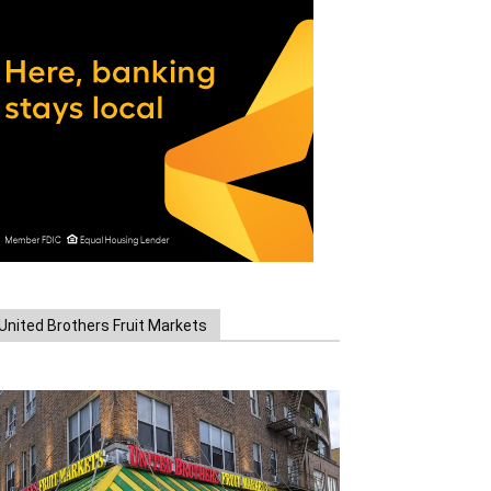
United Brothers Fruit Markets