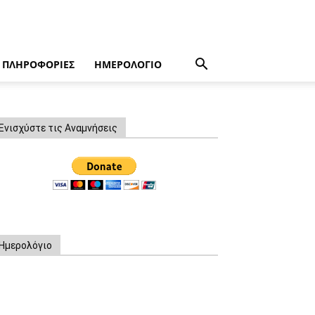
ΠΛΗΡΟΦΟΡΙΕΣ
ΗΜΕΡΟΛΟΓΙΟ
Ενισχύστε τις Αναμνήσεις
Ημερολόγιο