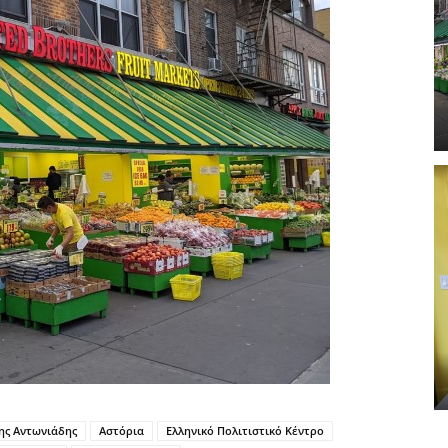
ης Αντωνιάδης
Αστόρια
Ελληνικό Πολιτιστικό Κέντρο