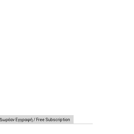
Δωρέαν Εγγραφή / Free Subscription