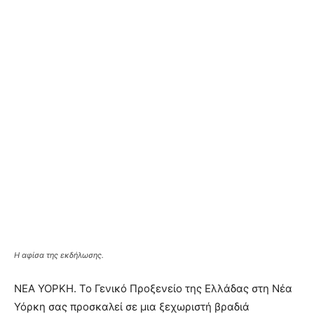
Η αφίσα της εκδήλωσης.
ΝΕΑ ΥΟΡΚΗ. Το Γενικό Προξενείο της Ελλάδας στη Νέα
Υόρκη σας προσκαλεί σε μια ξεχωριστή βραδιά