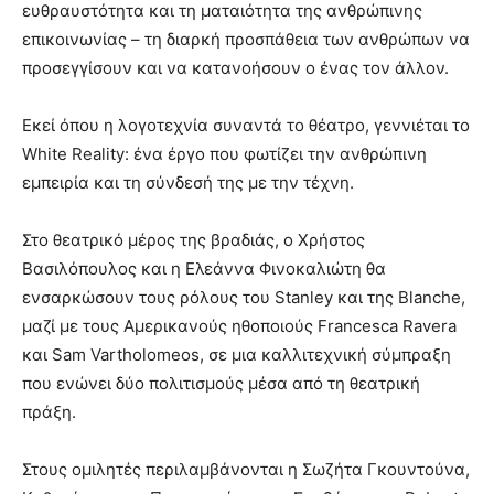
ευθραυστότητα και τη ματαιότητα της ανθρώπινης
επικοινωνίας – τη διαρκή προσπάθεια των ανθρώπων να
προσεγγίσουν και να κατανοήσουν ο ένας τον άλλον.
Εκεί όπου η λογοτεχνία συναντά το θέατρο, γεννιέται το
White Reality: ένα έργο που φωτίζει την ανθρώπινη
εμπειρία και τη σύνδεσή της με την τέχνη.
Στο θεατρικό μέρος της βραδιάς, ο Χρήστος
Βασιλόπουλος και η Ελεάννα Φινοκαλιώτη θα
ενσαρκώσουν τους ρόλους του Stanley και της Blanche,
μαζί με τους Αμερικανούς ηθοποιούς Francesca Ravera
και Sam Vartholomeos, σε μια καλλιτεχνική σύμπραξη
που ενώνει δύο πολιτισμούς μέσα από τη θεατρική
πράξη.
Στους ομιλητές περιλαμβάνονται η Σωζήτα Γκουντούνα,