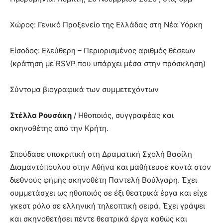
Χώρος: Γενικό Προξενείο της Ελλάδας στη Νέα Υόρκη
Είσοδος: Ελεύθερη – Περιορισμένος αριθμός θέσεων
(κράτηση με RSVP που υπάρχει μέσα στην πρόσκληση)
Σύντομα βιογραφικά των συμμετεχόντων
Στέλλα Ρουσάκη
/ Ηθοποιός, συγγραφέας και
σκηνοθέτης από την Κρήτη.
Σπούδασε υποκριτική στη Δραματική Σχολή Βασίλη
Διαμαντόπουλου στην Αθήνα και μαθήτευσε κοντά στον
διεθνούς φήμης σκηνοθέτη Παντελή Βούλγαρη. Έχει
συμμετάσχει ως ηθοποιός σε έξι θεατρικά έργα και είχε
γκεστ ρόλο σε ελληνική τηλεοπτική σειρά. Έχει γράψει
και σκηνοθετήσει πέντε θεατρικά έργα καθώς και