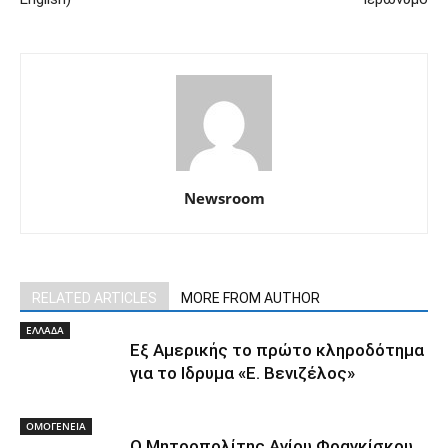
Newsroom
RELATED ARTICLES
MORE FROM AUTHOR
ΕΛΛΑΔΑ
Εξ Αμερικής το πρώτο κληροδότημα
για το Ιδρυμα «Ε. Βενιζέλος»
ΟΜΟΓΕΝΕΙΑ
Ο Μητροπολίτης Αγίου Φραγκίσκου