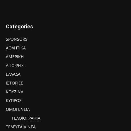
Categories
SPONSORS
ΑΘΛΗΤΙΚΑ
ΑΜΕΡΙΚΗ
ΑΠΟΨΕΙΣ
ΕΛΛΑΔΑ
ΙΣΤΟΡΙΕΣ
ΚΟΥΖΙΝΑ
ΚΥΠΡΟΣ
ΟΜΟΓΕΝΕΙΑ
ΓΕΛΟΙΟΓΡΑΦΙΑ
ΤΕΛΕΥΤΑΙΑ ΝΕΑ