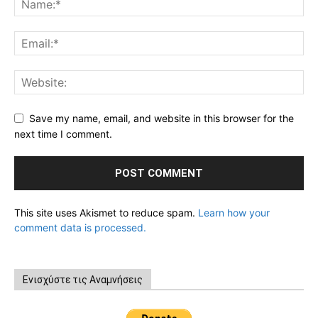
Save my name, email, and website in this browser for the
next time I comment.
This site uses Akismet to reduce spam.
Learn how your
comment data is processed.
Ενισχύστε τις Αναμνήσεις