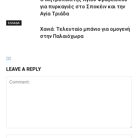
για πυρκαγιές στο Σποκέιν και την
Αγία Τριάδα
ΕΛΛΑΔΑ
Χανιά: Τελευταίο μπάνιο για ομογενή
στην Παλαιόχωρα
LEAVE A REPLY