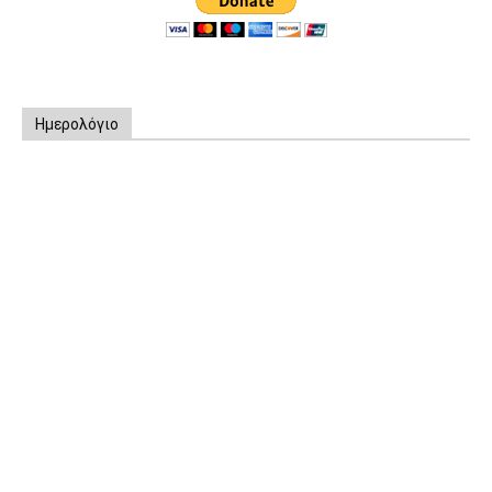
Ημερολόγιο