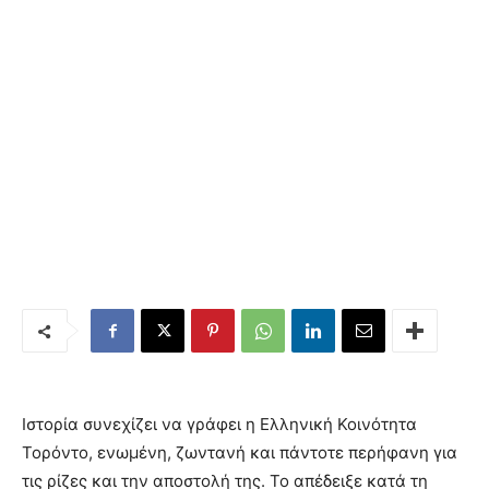
Ιστορία συνεχίζει να γράφει η Ελληνική Κοινότητα
Τορόντο, ενωμένη, ζωντανή και πάντοτε περήφανη για
τις ρίζες και την αποστολή της. Το απέδειξε κατά τη