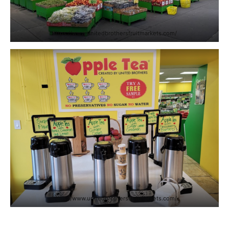
https://www.unitedbrothersfruitmarkets.com/
https://www.unitedbrothersfruitmarkets.com/