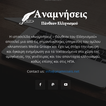
Η ιστοσελίδα «Αναμνήσεις – Πάνθεον του Ελληνισμού»
αποτελεί μια από τις σημαντικότερες υπηρεσίες του ομίλου
«Anamniseis Media Group» και έχει ως στόχο την έγκυρη
και έγκαιρη ενημέρωση για τα τεκταινόμενα στο χώρο της
ομογένειας, της γενέτειρας και του απανταχού ελληνισμού,
καθώς επίσης και στις ΗΠΑ.
Contact us:
info@anamniseis.net