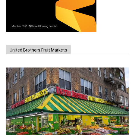
United Brothers Fruit Markets