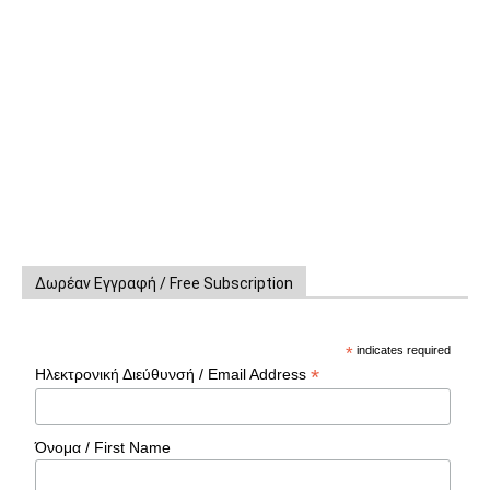
Δωρέαν Εγγραφή / Free Subscription
*
indicates required
*
Ηλεκτρονική Διεύθυνσή / Email Address
Όνομα / First Name