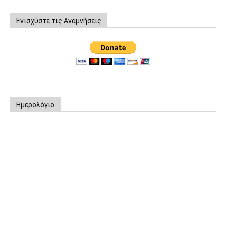
Ενισχύστε τις Αναμνήσεις
Ημερολόγιο