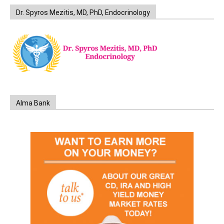
Dr. Spyros Mezitis, MD, PhD, Endocrinology
Alma Bank