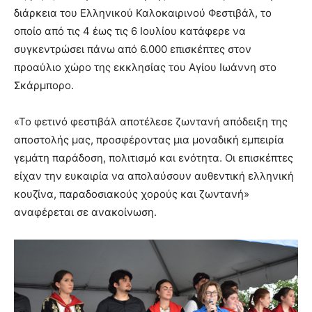
διάρκεια του Ελληνικού Καλοκαιρινού Φεστιβάλ, το
οποίο από τις 4 έως τις 6 Ιουλίου κατάφερε να
συγκεντρώσει πάνω από 6.000 επισκέπτες στον
προαύλιο χώρο της εκκλησίας του Αγίου Ιωάννη στο
Σκάρμπορο.
«Το φετινό φεστιβάλ αποτέλεσε ζωντανή απόδειξη της
αποστολής μας, προσφέροντας μια μοναδική εμπειρία
γεμάτη παράδοση, πολιτισμό και ενότητα. Οι επισκέπτες
είχαν την ευκαιρία να απολαύσουν αυθεντική ελληνική
κουζίνα, παραδοσιακούς χορούς και ζωντανή»
αναφέρεται σε ανακοίνωση.