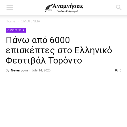
Home
ΟΜΟΓΕΝΕΙΑ
ΟΜΟΓΕΝΕΙΑ
Πάνω από 6000
επισκέπτες στο Ελληνικό
Φεστιβάλ Τορόντο
By
Newsroom
-
July 14, 2025
0