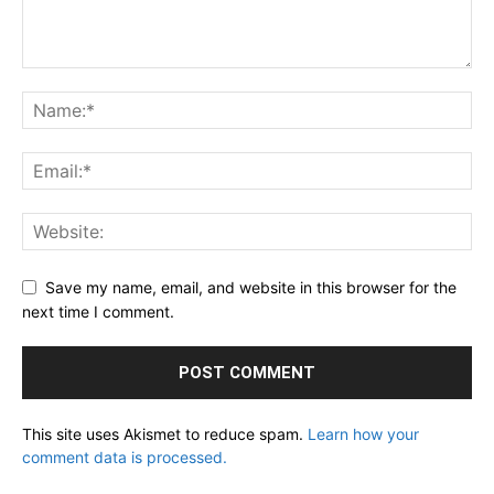
Save my name, email, and website in this browser for the
next time I comment.
This site uses Akismet to reduce spam.
Learn how your
comment data is processed.