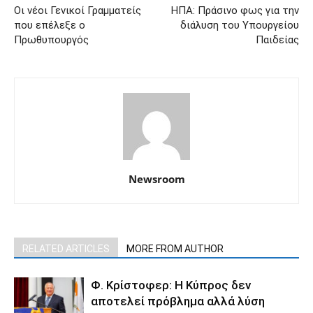
Οι νέοι Γενικοί Γραμματείς
ΗΠΑ: Πράσινο φως για την
που επέλεξε ο
διάλυση του Υπουργείου
Πρωθυπουργός
Παιδείας
Newsroom
RELATED ARTICLES
MORE FROM AUTHOR
Φ. Κρίστοφερ: Η Κύπρος δεν
αποτελεί πρόβλημα αλλά λύση