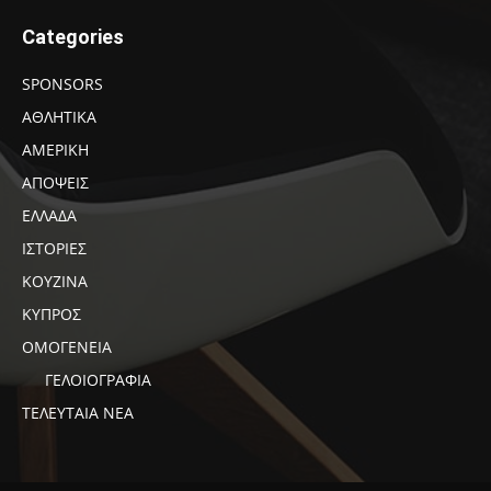
Categories
SPONSORS
ΑΘΛΗΤΙΚΑ
ΑΜΕΡΙΚΗ
ΑΠΟΨΕΙΣ
ΕΛΛΑΔΑ
ΙΣΤΟΡΙΕΣ
ΚΟΥΖΙΝΑ
ΚΥΠΡΟΣ
ΟΜΟΓΕΝΕΙΑ
ΓΕΛΟΙΟΓΡΑΦΙΑ
ΤΕΛΕΥΤΑΙΑ ΝΕΑ