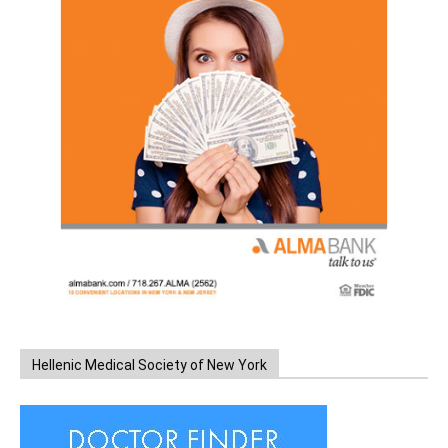
Hellenic Medical Society of New York