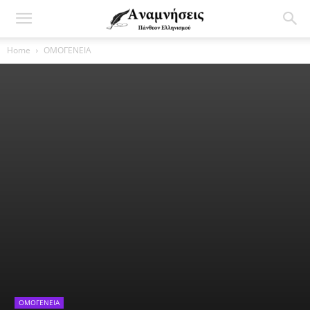
Home
ΟΜΟΓΕΝΕΙΑ
ΟΜΟΓΕΝΕΙΑ