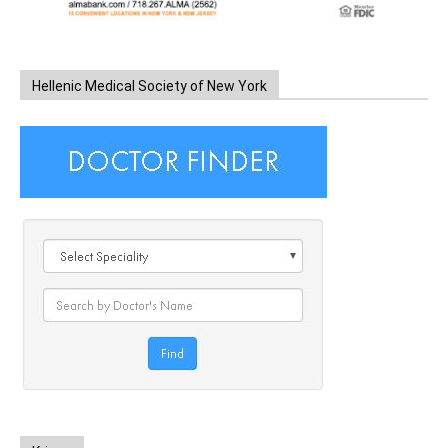
Hellenic Medical Society of New York