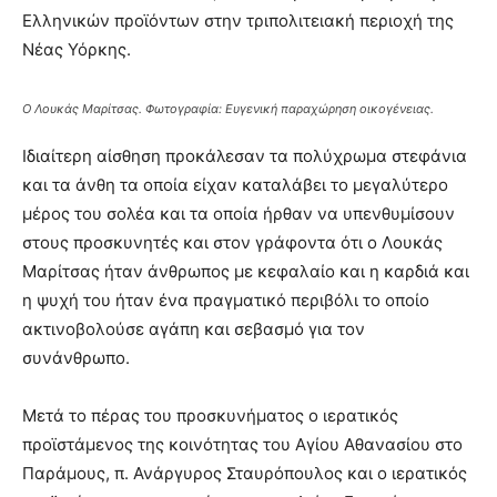
Ελληνικών προϊόντων στην τριπολιτειακή περιοχή της
Νέας Υόρκης.
Ο Λουκάς Μαρίτσας. Φωτογραφία: Ευγενική παραχώρηση οικογένειας.
Ιδιαίτερη αίσθηση προκάλεσαν τα πολύχρωμα στεφάνια
και τα άνθη τα οποία είχαν καταλάβει το μεγαλύτερο
μέρος του σολέα και τα οποία ήρθαν να υπενθυμίσουν
στους προσκυνητές και στον γράφοντα ότι ο Λουκάς
Μαρίτσας ήταν άνθρωπος με κεφαλαίο και η καρδιά και
η ψυχή του ήταν ένα πραγματικό περιβόλι το οποίο
ακτινοβολούσε αγάπη και σεβασμό για τον
συνάνθρωπο.
Μετά το πέρας του προσκυνήματος ο ιερατικός
προϊστάμενος της κοινότητας του Αγίου Αθανασίου στο
Παράμους, π. Ανάργυρος Σταυρόπουλος και ο ιερατικός