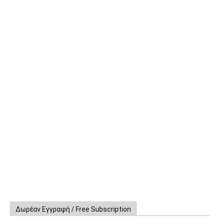
Δωρέαν Εγγραφή / Free Subscription