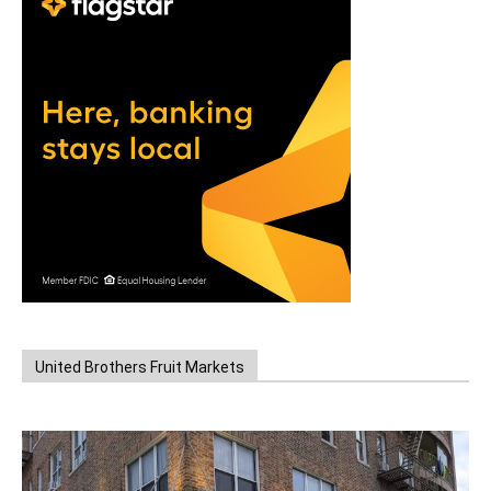
United Brothers Fruit Markets