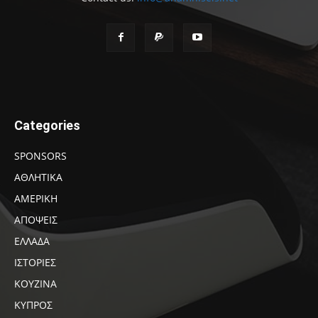
Categories
SPONSORS
ΑΘΛΗΤΙΚΑ
ΑΜΕΡΙΚΗ
ΑΠΟΨΕΙΣ
ΕΛΛΑΔΑ
ΙΣΤΟΡΙΕΣ
ΚΟΥΖΙΝΑ
ΚΥΠΡΟΣ