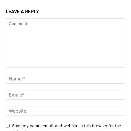
LEAVE A REPLY
Save my name, email, and website in this browser for the