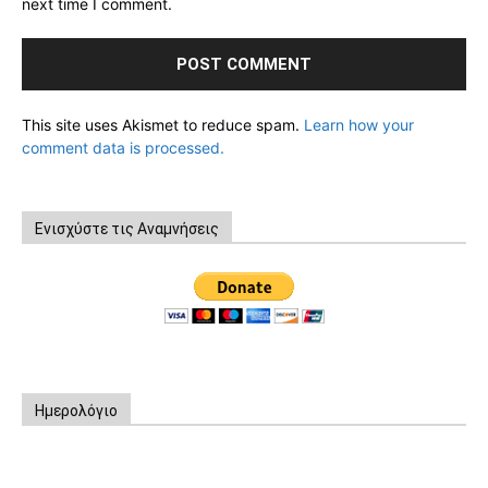
next time I comment.
This site uses Akismet to reduce spam.
Learn how your
comment data is processed.
Ενισχύστε τις Αναμνήσεις
Ημερολόγιο