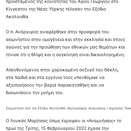
προϊστάμενος της κοινότητας του Αγίου Γεωργίου στο
Κίνγκστον της Νέας Υόρκης τέλεσαν την Εξόδιο
Ακολουθία.
Ο π. Ανάργυρος αναφέρθηκε στην προσφορά του
αειμνήστου στην ομογένεια και στην εκκλησία και στους
αγώνες για την προώθηση των εθνικών μας θεμάτων και
τόνισε ότι η θλίψη και η συγκίνηση είναι δικαιολογημένη.
Απευθυνόμενος στην χαροκαμένη σύζυγό του Θέκλη,
στα παιδιά και στα εγγόνια τους υπενθύμισε να
αξιοποιήσουν την βαριά παρακαταθήκη και να
διαιωνίσουν την μνήμη του.
Στιγμιότυπο από την Εξόδιο Ακολουθία. Φωτογραφία: Αναμνήσεις / Δημήτρης Τσά
Ο Λουκάς Μαρίτσας όπως έγραψαν οι «Αναμνήσεις» το
πρωί της Τρίτης, 15 Φεβρουαρίου 2022 έχασε την