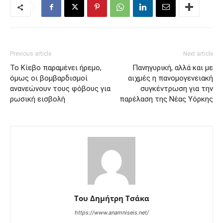
Previous article
Next article
Το Κίεβο παραμένει ήρεμο,
Πανηγυρική, αλλά και με
όμως οι βομβαρδισμοί
αιχμές η πανομογενειακή
ανανεώνουν τους φόβους για
συγκέντρωση για την
ρωσική εισβολή
παρέλαση της Νέας Υόρκης
Του Δημήτρη Τσάκα
https://www.anamniseis.net/