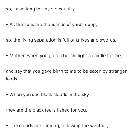
so, I also long for my old country.
– As the seas are thousands of yards deep,
so, the living separation is full of knives and swords.
– Mother, when you go to church, light a candle for me,
and say that you gave birth to me to be eaten by stranger
lands.
– When you see black clouds in the sky,
they are the black tears I shed for you.
– The clouds are running, following the weather,