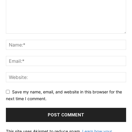
Save my name, email, and website in this browser for the
next time I comment.
This site uses Akismet to reduce spam.
Learn how your