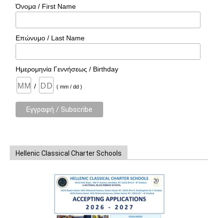
Όνομα / First Name
Επώνυμο / Last Name
Ημερομηνία Γεννήσεως / Birthday
/
( mm / dd )
Hellenic Classical Charter Schools