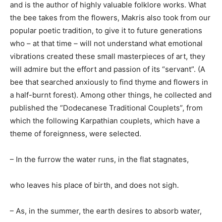
and is the author of highly valuable folklore works. What
the bee takes from the flowers, Makris also took from our
popular poetic tradition, to give it to future generations
who – at that time – will not understand what emotional
vibrations created these small masterpieces of art, they
will admire but the effort and passion of its “servant”. (A
bee that searched anxiously to find thyme and flowers in
a half-burnt forest). Among other things, he collected and
published the “Dodecanese Traditional Couplets”, from
which the following Karpathian couplets, which have a
theme of foreignness, were selected.
– In the furrow the water runs, in the flat stagnates,
who leaves his place of birth, and does not sigh.
– As, in the summer, the earth desires to absorb water,