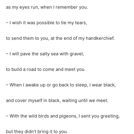
as my eyes run, when I remember you.
– I wish it was possible to tie my tears,
to send them to you, at the end of my handkerchief.
– I will pave the salty sea with gravel,
to build a road to come and meet you.
– When I awake up or go back to sleep, I wear black,
and cover myself in black, waiting until we meet.
– With the wild birds and pigeons, I sent you greeting,
but they didn’t bring it to you.