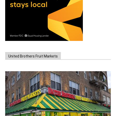
United Brothers Fruit Markets