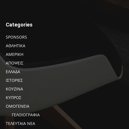
Categories
SPONSORS
ΑΘΛΗΤΙΚΑ
ΑΜΕΡΙΚΗ
ΑΠΟΨΕΙΣ
ΕΛΛΑΔΑ
ΙΣΤΟΡΙΕΣ
ΚΟΥΖΙΝΑ
ΚΥΠΡΟΣ
ΟΜΟΓΕΝΕΙΑ
ΓΕΛΟΙΟΓΡΑΦΙΑ
ΤΕΛΕΥΤΑΙΑ ΝΕΑ