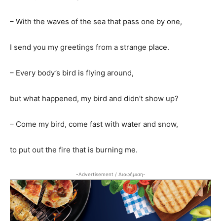
– With the waves of the sea that pass one by one,
I send you my greetings from a strange place.
– Every body’s bird is flying around,
but what happened, my bird and didn’t show up?
– Come my bird, come fast with water and snow,
to put out the fire that is burning me.
-Advertisement / Διαφήμιση-