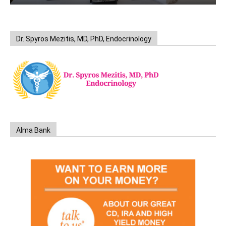
Dr. Spyros Mezitis, MD, PhD, Endocrinology
Alma Bank