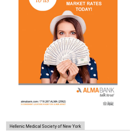
Hellenic Medical Society of New York