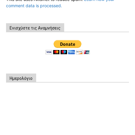
comment data is processed.
Ενισχύστε τις Αναμνήσεις
Ημερολόγιο