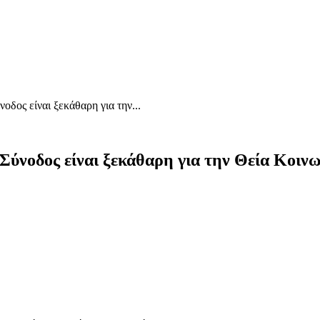
οδος είναι ξεκάθαρη για την...
 Σύνοδος είναι ξεκάθαρη για την Θεία Κοιν