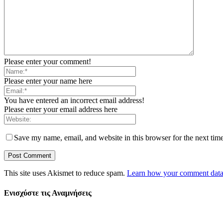
Please enter your comment!
Please enter your name here
You have entered an incorrect email address!
Please enter your email address here
Save my name, email, and website in this browser for the next tim
This site uses Akismet to reduce spam.
Learn how your comment data 
Ενισχύστε τις Αναμνήσεις