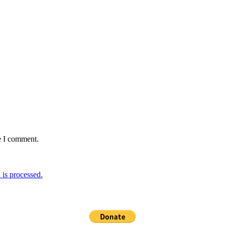
e I comment.
is processed.