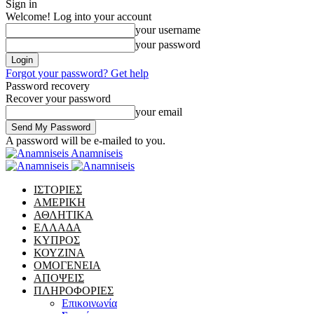
Sign in
Welcome! Log into your account
your username
your password
Forgot your password? Get help
Password recovery
Recover your password
your email
A password will be e-mailed to you.
Anamniseis
ΙΣΤΟΡΙΕΣ
ΑΜΕΡΙΚΗ
ΑΘΛΗΤΙΚΑ
ΕΛΛΑΔΑ
ΚΥΠΡΟΣ
ΚΟΥΖΙΝΑ
ΟΜΟΓΕΝΕΙΑ
ΑΠΟΨΕΙΣ
ΠΛΗΡΟΦΟΡΙΕΣ
Επικοινωνία