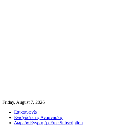
Friday, August 7, 2026
Επικοινωνία
Ενισχύστε τις Αναμνήσεις
Δωρεάν Εγγραφή / Free Subscription