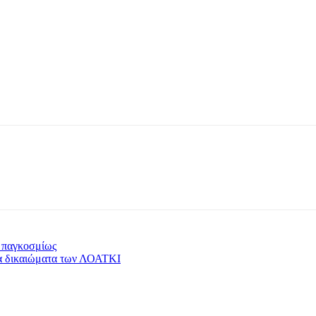
ό παγκοσμίως
 τα δικαιώματα των ΛΟΑΤΚΙ