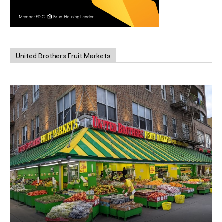
United Brothers Fruit Markets