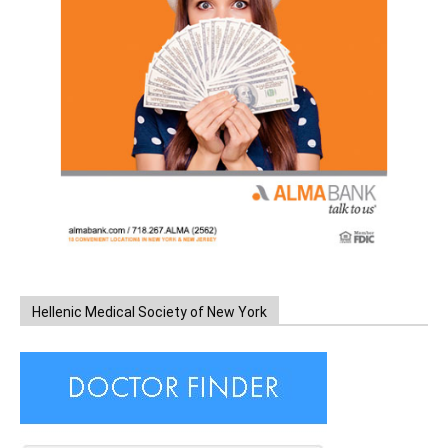
Hellenic Medical Society of New York