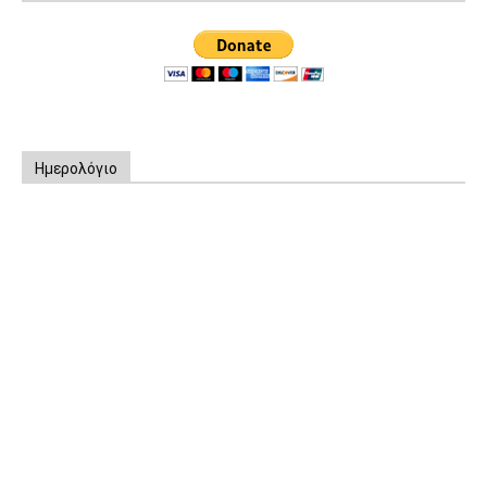
Ημερολόγιο