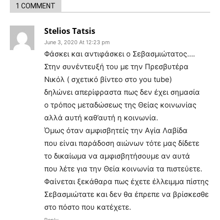
1 COMMENT
Stelios Tatsis
June 3, 2020 At 12:23 pm
Φάσκει και αντιφάσκει ο Σεβασμιώτατος….
Στην συνέντευξή του με την Πρεσβυτέρα
Νικόλ ( σχετικό βίντεο στο you tube)
δηλώνει απερίφραστα πως δεν έχει σημασία
ο τρόπος μεταδώσεως της Θείας κοινωνίας
αλλά αυτή καθ’αυτή η κοινωνία.
Όμως όταν αμφισβητείς την Αγία Λαβίδα
που είναι παράδοση αιώνων τότε μας δίδετε
το δικαίωμα να αμφισβητήσουμε αν αυτά
που λέτε για την Θεία κοινωνία τα πιστεύετε.
Φαίνεται ξεκάθαρα πως έχετε έλλειμμα πίστης
Σεβασμιώτατε και δεν θα έπρεπε να βρίσκεσθε
στο πόστο που κατέχετε.