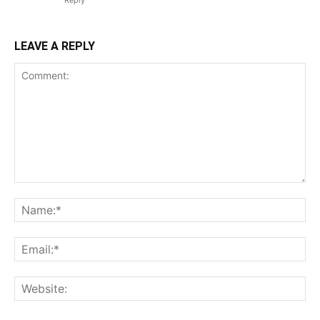
Reply
LEAVE A REPLY