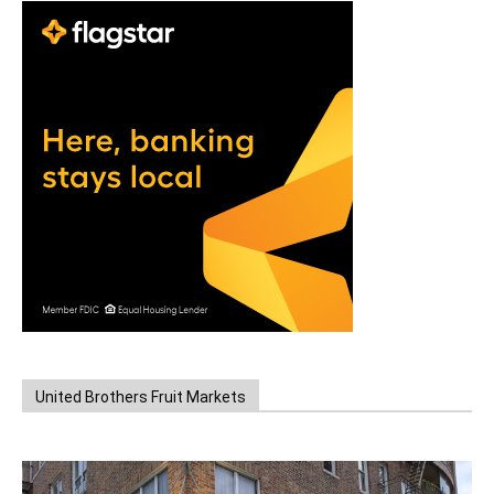
United Brothers Fruit Markets