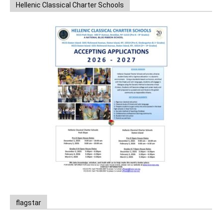
Hellenic Classical Charter Schools
flagstar