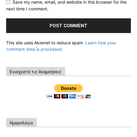
Save my name, email, and website in this browser for the
next time I comment.
This site uses Akismet to reduce spam.
Learn how your
comment data is processed.
Ενισχύστε τις Αναμνήσεις
Ημερολόγιο