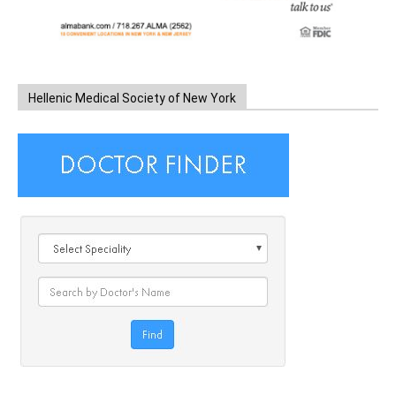
Hellenic Medical Society of New York