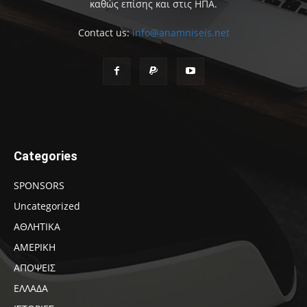
καθώς επίσης και στις ΗΠΑ.
Contact us:
info@anamniseis.net
Categories
SPONSORS
Uncategorized
ΑΘΛΗΤΙΚΑ
ΑΜΕΡΙΚΗ
ΑΠΟΨΕΙΣ
ΕΛΛΑΔΑ