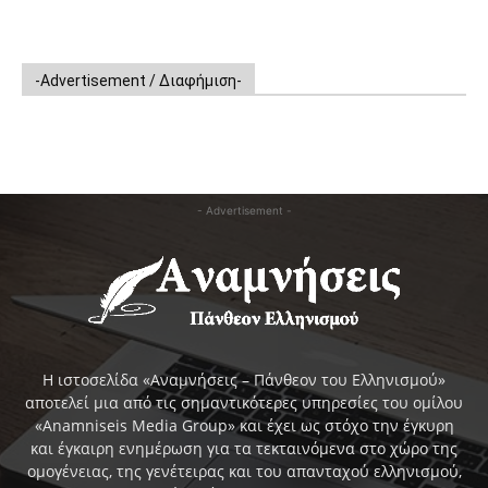
-Advertisement / Διαφήμιση-
- Advertisement -
Η ιστοσελίδα «Αναμνήσεις – Πάνθεον του Ελληνισμού»
αποτελεί μια από τις σημαντικότερες υπηρεσίες του ομίλου
«Anamniseis Media Group» και έχει ως στόχο την έγκυρη
και έγκαιρη ενημέρωση για τα τεκταινόμενα στο χώρο της
ομογένειας, της γενέτειρας και του απανταχού ελληνισμού,