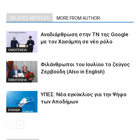
RELATED ARTICLES
MORE FROM AUTHOR
Αναδιάρθρωση στην ΤΝ της Google
με τον Χασάμπη σε νέο ρόλο
ΟΜΟΓΕΝΕΙΑ
Φιλάνθρωποι του Ιουλίου το ζεύγος
Ζερβούδη (Also in English)
ΟΜΟΓΕΝΕΙΑ
ΥΠΕΣ: Νέα εγκύκλιος για την Ψήφο
των Αποδήμων
ΕΛΛΑΔΑ