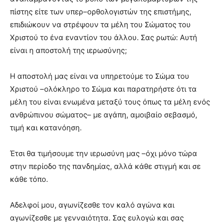
πίστης είτε των υπερ–ορθολογιστών της επιστήμης,
επιδιώκουν να στρέψουν τα μέλη του Σώματος του
Χριστού το ένα εναντίον του άλλου. Σας ρωτώ: Αυτή
είναι η αποστολή της ιερωσύνης;
Η αποστολή μας είναι να υπηρετούμε το Σώμα του
Χριστού –ολόκληρο το Σώμα και παρατηρήστε ότι τα
μέλη του είναι ενωμένα μεταξύ τους όπως τα μέλη ενός
ανθρώπινου σώματος– με αγάπη, αμοιβαίο σεβασμό,
τιμή και κατανόηση.
Έτσι θα τιμήσουμε την ιερωσύνη μας –όχι μόνο τώρα
στην περίοδο της πανδημίας, αλλά κάθε στιγμή και σε
κάθε τόπο.
Αδελφοί μου, αγωνίζεσθε τον καλό αγώνα και
αγωνίζεσθε με γενναιότητα. Σας ευλογώ και σας